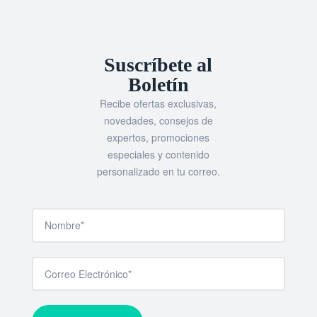
Suscríbete al
Boletín
Recibe ofertas exclusivas,
novedades, consejos de
expertos, promociones
especiales y contenido
personalizado en tu correo.