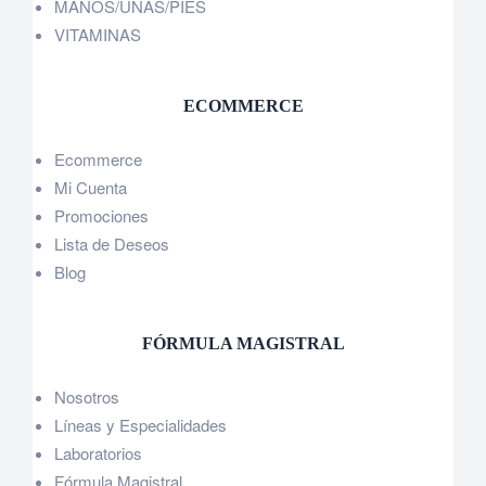
MANOS/UÑAS/PIES
VITAMINAS
ECOMMERCE
Ecommerce
Mi Cuenta
Promociones
Lista de Deseos
Blog
FÓRMULA MAGISTRAL
Nosotros
Líneas y Especialidades
Laboratorios
Fórmula Magistral