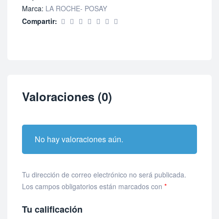
Marca:
LA ROCHE- POSAY
Compartir:
Valoraciones (0)
No hay valoraciones aún.
Tu dirección de correo electrónico no será publicada.
Los campos obligatorios están marcados con
*
Tu calificación