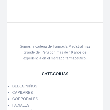
Somos la cadena de Farmacia Magistral más
grande del Perú con más de 19 años de
experiencia en el mercado farmacéutico.
CATEGORÍAS
BEBES/NIÑOS
CAPILARES
CORPORALES
FACIALES