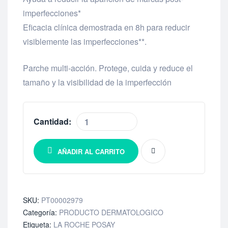
imperfecciones*
Eficacia clínica demostrada en 8h para reducir
visiblemente las imperfecciones**.
Parche multi-acción. Protege, cuida y reduce el
tamaño y la visibilidad de la imperfección
Cantidad:
AÑADIR AL CARRITO
SKU:
PT00002979
Categoría:
PRODUCTO DERMATOLOGICO
Etiqueta:
LA ROCHE POSAY