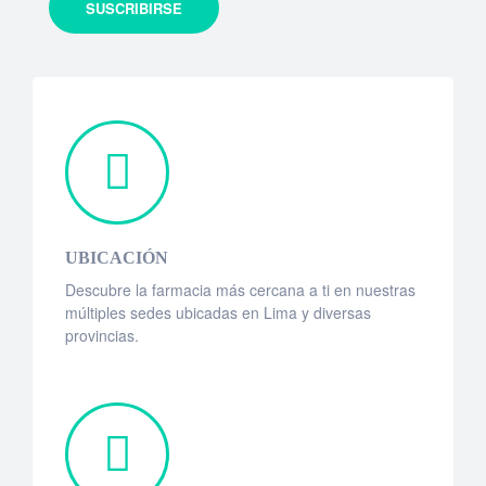
UBICACIÓN
Descubre la farmacia más cercana a ti en nuestras
múltiples sedes ubicadas en Lima y diversas
provincias.