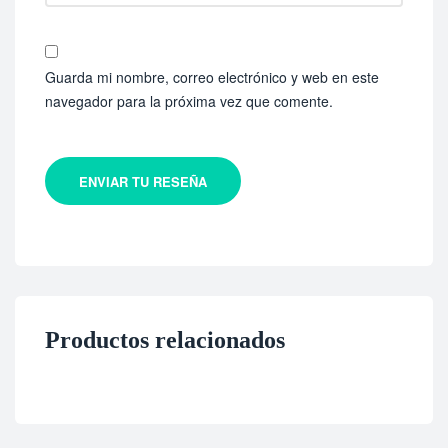
Guarda mi nombre, correo electrónico y web en este
navegador para la próxima vez que comente.
ENVIAR TU RESEÑA
Productos relacionados