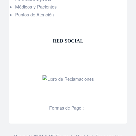
Médicos y Pacientes
Puntos de Atención
RED SOCIAL
Formas de Pago :