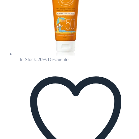
In Stock
-20% Descuento