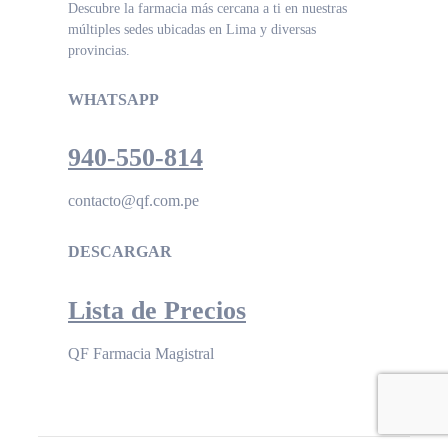
Descubre la farmacia más cercana a ti en nuestras
múltiples sedes ubicadas en Lima y diversas
provincias.
WHATSAPP
940-550-814
contacto@qf.com.pe
DESCARGAR
Lista de Precios
QF Farmacia Magistral