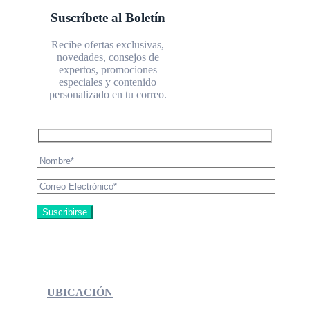
Suscríbete al Boletín
Recibe ofertas exclusivas,
novedades, consejos de
expertos, promociones
especiales y contenido
personalizado en tu correo.
UBICACIÓN