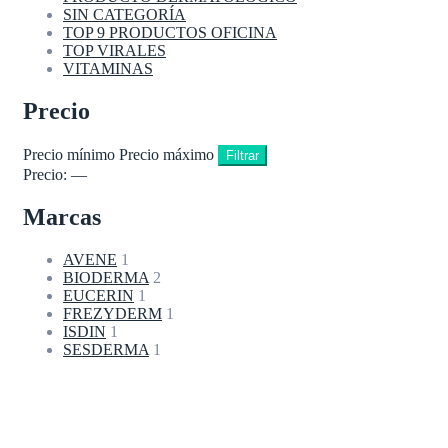
SIN CATEGORÍA
TOP 9 PRODUCTOS OFICINA
TOP VIRALES
VITAMINAS
Precio
Precio mínimo
Precio máximo
Filtrar
Precio:
—
Marcas
AVENE
1
BIODERMA
2
EUCERIN
1
FREZYDERM
1
ISDIN
1
SESDERMA
1