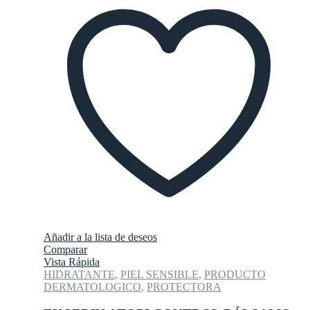
Añadir a la lista de deseos
Comparar
Vista Rápida
HIDRATANTE
,
PIEL SENSIBLE
,
PRODUCTO
DERMATOLOGICO
,
PROTECTORA