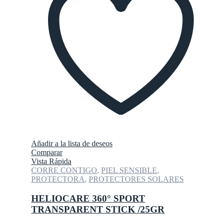
Añadir a la lista de deseos
Comparar
Vista Rápida
CORRE CONTIGO
,
PIEL SENSIBLE
,
PROTECTORA
,
PROTECTORES SOLARES
HELIOCARE 360° SPORT
TRANSPARENT STICK /25GR