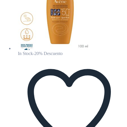
In Stock
-20% Descuento