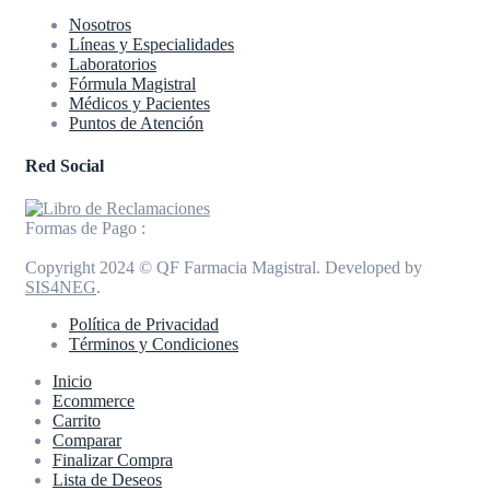
Nosotros
Líneas y Especialidades
Laboratorios
Fórmula Magistral
Médicos y Pacientes
Puntos de Atención
Red Social
Formas de Pago :
Copyright 2024 © QF Farmacia Magistral. Developed by
SIS4NEG
.
Política de Privacidad
Términos y Condiciones
Inicio
Ecommerce
Carrito
Comparar
Finalizar Compra
Lista de Deseos