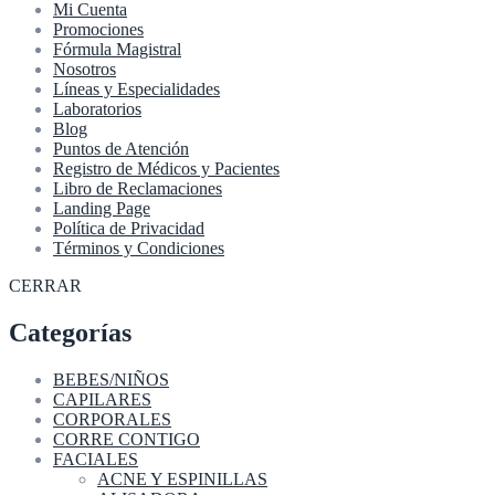
Mi Cuenta
Promociones
Fórmula Magistral
Nosotros
Líneas y Especialidades
Laboratorios
Blog
Puntos de Atención
Registro de Médicos y Pacientes
Libro de Reclamaciones
Landing Page
Política de Privacidad
Términos y Condiciones
CERRAR
Categorías
BEBES/NIÑOS
CAPILARES
CORPORALES
CORRE CONTIGO
FACIALES
ACNE Y ESPINILLAS