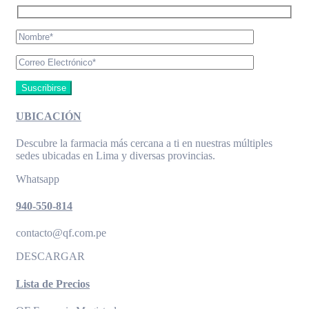
UBICACIÓN
Descubre la farmacia más cercana a ti en nuestras múltiples
sedes ubicadas en Lima y diversas provincias.
Whatsapp
940-550-814
contacto@qf.com.pe
DESCARGAR
Lista de Precios