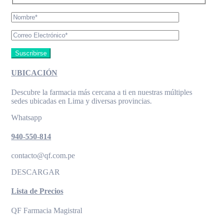
UBICACIÓN
Descubre la farmacia más cercana a ti en nuestras múltiples
sedes ubicadas en Lima y diversas provincias.
Whatsapp
940-550-814
contacto@qf.com.pe
DESCARGAR
Lista de Precios
QF Farmacia Magistral