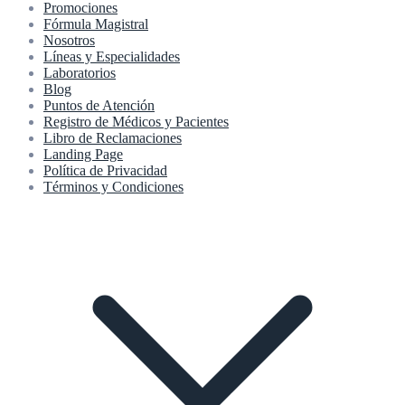
Promociones
Fórmula Magistral
Nosotros
Líneas y Especialidades
Laboratorios
Blog
Puntos de Atención
Registro de Médicos y Pacientes
Libro de Reclamaciones
Landing Page
Política de Privacidad
Términos y Condiciones