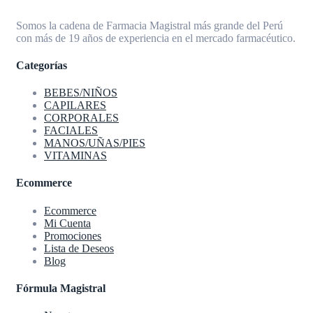
Somos la cadena de Farmacia Magistral más grande del Perú
con más de 19 años de experiencia en el mercado farmacéutico.
Categorías
BEBES/NIÑOS
CAPILARES
CORPORALES
FACIALES
MANOS/UÑAS/PIES
VITAMINAS
Ecommerce
Ecommerce
Mi Cuenta
Promociones
Lista de Deseos
Blog
Fórmula Magistral