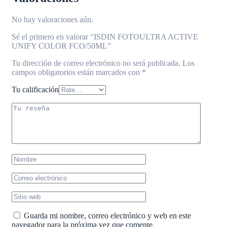
No hay valoraciones aún.
Sé el primero en valorar “ISDIN FOTOULTRA ACTIVE
UNIFY COLOR FCO/50ML”
Tu dirección de correo electrónico no será publicada.
Los
campos obligatorios están marcados con
*
Tu calificación
Guarda mi nombre, correo electrónico y web en este
navegador para la próxima vez que comente.