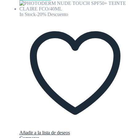
In Stock
-20% Descuento
Añadir a la lista de deseos