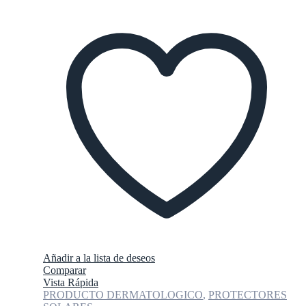
Añadir a la lista de deseos
Comparar
Vista Rápida
PRODUCTO DERMATOLOGICO
,
PROTECTORES