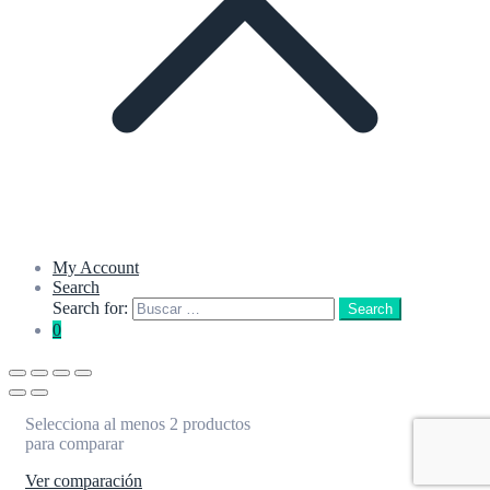
My Account
Search
Search for:
Search
0
Selecciona al menos 2 productos
para comparar
Ver comparación