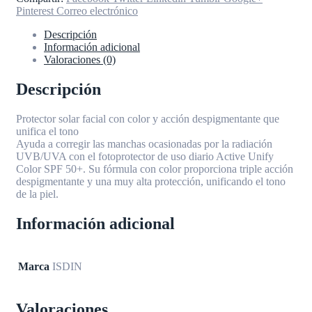
Pinterest
Correo electrónico
Descripción
Información adicional
Valoraciones (0)
Descripción
Protector solar facial con color y acción despigmentante que
unifica el tono
Ayuda a corregir las manchas ocasionadas por la radiación
UVB/UVA con el fotoprotector de uso diario Active Unify
Color SPF 50+. Su fórmula con color proporciona triple acción
despigmentante y una muy alta protección, unificando el tono
de la piel.
Información adicional
Marca
ISDIN
Valoraciones