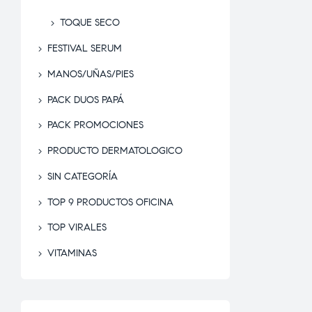
TOQUE SECO
FESTIVAL SERUM
MANOS/UÑAS/PIES
PACK DUOS PAPÁ
PACK PROMOCIONES
PRODUCTO DERMATOLOGICO
SIN CATEGORÍA
TOP 9 PRODUCTOS OFICINA
TOP VIRALES
VITAMINAS