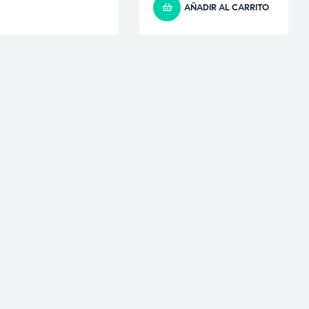
AÑADIR AL CARRITO