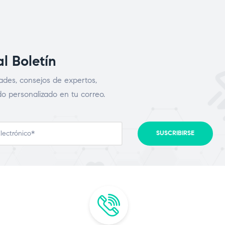
al Boletín
ades, consejos de expertos,
o personalizado en tu correo.