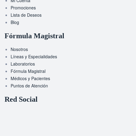
Mi Cuenta
Promociones
Lista de Deseos
Blog
Fórmula Magistral
Nosotros
Líneas y Especialidades
Laboratorios
Fórmula Magistral
Médicos y Pacientes
Puntos de Atención
Red Social