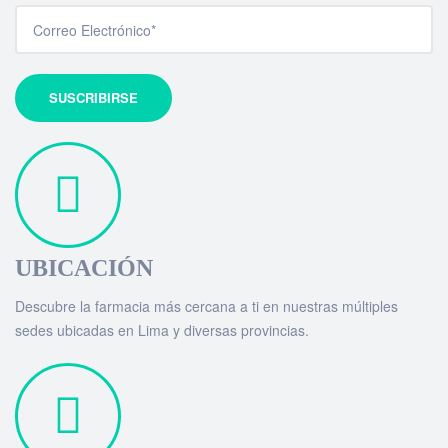
UBICACIÓN
Descubre la farmacia más cercana a ti en nuestras múltiples
sedes ubicadas en Lima y diversas provincias.