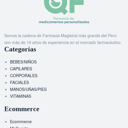
Somos la cadena de Farmacia Magistral más grande del Perú
con más de 19 años de experiencia en el mercado farmacéutico.
Categorías
BEBES/NIÑOS
CAPILARES
CORPORALES
FACIALES
MANOS/UÑAS/PIES
VITAMINAS
Ecommerce
Ecommerce