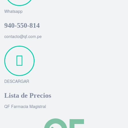
Whatsapp
940-550-814
contacto@qf.com.pe
DESCARGAR
Lista de Precios
QF Farmacia Magistral