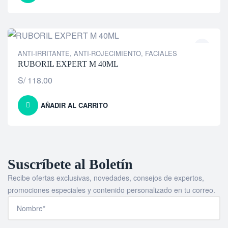
ANTI-IRRITANTE
,
ANTI-ROJECIMIENTO
,
FACIALES
RUBORIL EXPERT M 40ML
S/
118.00
AÑADIR AL CARRITO
Suscríbete al Boletín
Recibe ofertas exclusivas, novedades, consejos de expertos,
promociones especiales y contenido personalizado en tu correo.