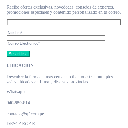
Recibe ofertas exclusivas, novedades, consejos de expertos,
promociones especiales y contenido personalizado en tu correo.
UBICACIÓN
Descubre la farmacia más cercana a ti en nuestras múltiples
sedes ubicadas en Lima y diversas provincias.
Whatsapp
940-550-814
contacto@qf.com.pe
DESCARGAR