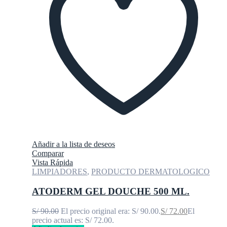
Añadir a la lista de deseos
Comparar
Vista Rápida
LIMPIADORES
,
PRODUCTO DERMATOLOGICO
ATODERM GEL DOUCHE 500 ML.
S/
90.00
El precio original era: S/ 90.00.
S/
72.00
El
precio actual es: S/ 72.00.