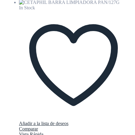
In Stock
Añadir a la lista de deseos
Comparar
Vista Rápida