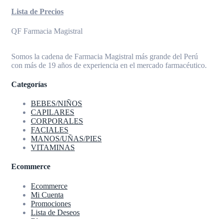
Lista de Precios
QF Farmacia Magistral
Somos la cadena de Farmacia Magistral más grande del Perú
con más de 19 años de experiencia en el mercado farmacéutico.
Categorías
BEBES/NIÑOS
CAPILARES
CORPORALES
FACIALES
MANOS/UÑAS/PIES
VITAMINAS
Ecommerce
Ecommerce
Mi Cuenta
Promociones
Lista de Deseos