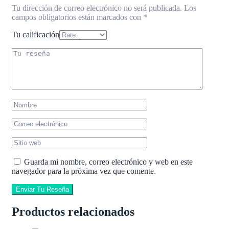
Tu dirección de correo electrónico no será publicada.
Los
campos obligatorios están marcados con
*
Tu calificación
Guarda mi nombre, correo electrónico y web en este
navegador para la próxima vez que comente.
Enviar Tu Reseña
Productos relacionados