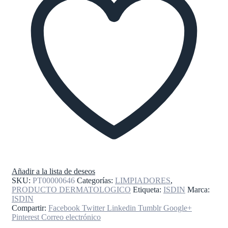
Añadir a la lista de deseos
SKU:
PT00000646
Categorías:
LIMPIADORES
,
PRODUCTO DERMATOLOGICO
Etiqueta:
ISDIN
Marca:
ISDIN
Compartir:
Facebook
Twitter
Linkedin
Tumblr
Google+
Pinterest
Correo electrónico