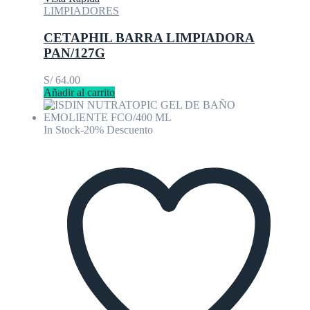
LIMPIADORES
CETAPHIL BARRA LIMPIADORA
PAN/127G
S/
64.00
Añadir al carrito
In Stock
-20% Descuento