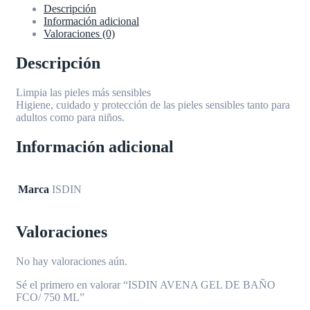
Descripción
Información adicional
Valoraciones (0)
Descripción
Limpia las pieles más sensibles
Higiene, cuidado y protección de las pieles sensibles tanto para
adultos como para niños.
Información adicional
Marca
ISDIN
Valoraciones
No hay valoraciones aún.
Sé el primero en valorar “ISDIN AVENA GEL DE BAÑO
FCO/ 750 ML”