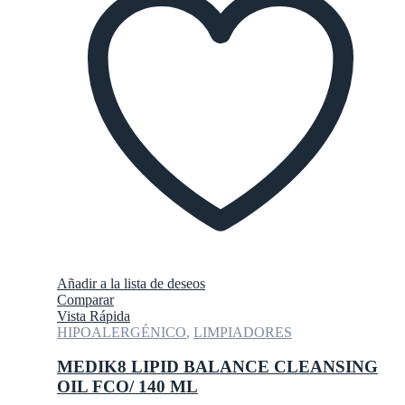
Añadir a la lista de deseos
Comparar
Vista Rápida
HIPOALERGÉNICO
,
LIMPIADORES
MEDIK8 LIPID BALANCE CLEANSING
OIL FCO/ 140 ML