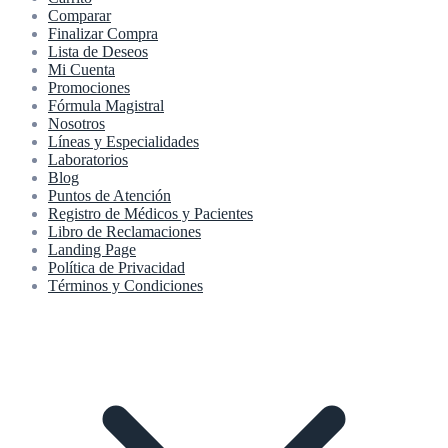
Comparar
Finalizar Compra
Lista de Deseos
Mi Cuenta
Promociones
Fórmula Magistral
Nosotros
Líneas y Especialidades
Laboratorios
Blog
Puntos de Atención
Registro de Médicos y Pacientes
Libro de Reclamaciones
Landing Page
Política de Privacidad
Términos y Condiciones