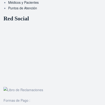
Médicos y Pacientes
Puntos de Atención
Red Social
Formas de Pago :