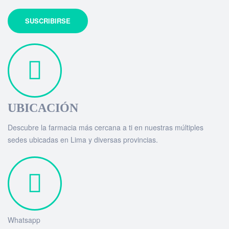
UBICACIÓN
Descubre la farmacia más cercana a ti en nuestras múltiples
sedes ubicadas en Lima y diversas provincias.
Whatsapp