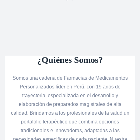
¿Quiénes Somos?
Somos una cadena de Farmacias de Medicamentos
Personalizados líder en Perú, con 19 años de
trayectoria, especializada en el desarrollo y
elaboración de preparados magistrales de alta
calidad. Brindamos a los profesionales de la salud un
portafolio terapéutico que combina opciones
tradicionales e innovadoras, adaptadas a las
necesidades específicas de cada paciente. Nuestra