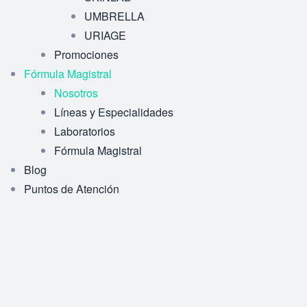
UMBRELLA
URIAGE
Promociones
Fórmula Magistral
Nosotros
Líneas y Especialidades
Laboratorios
Fórmula Magistral
Blog
Puntos de Atención