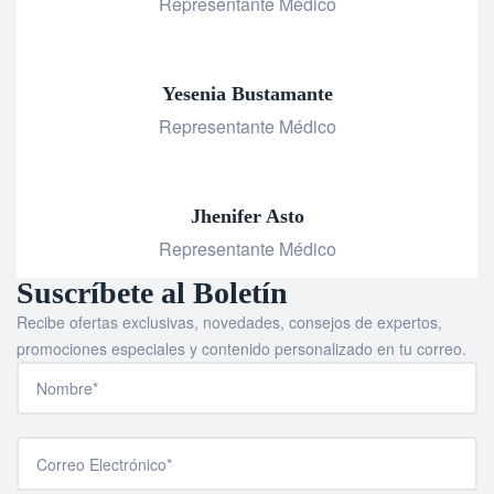
Representante Médico
Yesenia Bustamante
Representante Médico
Jhenifer Asto
Representante Médico
Suscríbete al Boletín
Recibe ofertas exclusivas, novedades, consejos de expertos,
promociones especiales y contenido personalizado en tu correo.