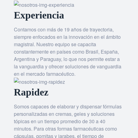
Experiencia
Contamos con más de 19 años de trayectoria,
siempre enfocados en la innovación en el ámbito
magistral. Nuestro equipo se capacita
constantemente en países como Brasil, España,
Argentina y Paraguay, lo que nos permite estar a
la vanguardia y ofrecer soluciones de vanguardia
en el mercado farmacéutico.
Rapidez
Somos capaces de elaborar y dispensar fórmulas
personalizadas en cremas, geles y soluciones
tópicas en un tiempo promedio de 30 a 40
minutos. Para otras formas farmacéuticas como
cápsulas, gomitas y jarabes, el tiempo de