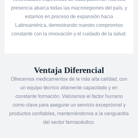
presencia abarca todas las macroregiones del país, y
estamos en proceso de expansión hacia
Latinoamérica, demostrando nuestro compromiso
constante con la innovación y el cuidado de la salud.
Ventaja Diferencial
Ofrecemos medicamentos de la más alta calidad, con
un equipo técnico altamente capacitado y en
constante formación. Valoramos el factor humano
como clave para asegurar un servicio excepcional y
productos confiables, manteniéndonos a la vanguardia
del sector farmacéutico.