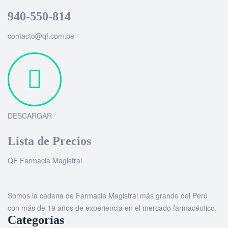
940-550-814
contacto@qf.com.pe
DESCARGAR
Lista de Precios
QF Farmacia Magistral
Somos la cadena de Farmacia Magistral más grande del Perú
con más de 19 años de experiencia en el mercado farmacéutico.
Categorías