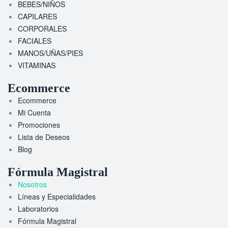
BEBES/NIÑOS
CAPILARES
CORPORALES
FACIALES
MANOS/UÑAS/PIES
VITAMINAS
Ecommerce
Ecommerce
Mi Cuenta
Promociones
Lista de Deseos
Blog
Fórmula Magistral
Nosotros
Líneas y Especialidades
Laboratorios
Fórmula Magistral