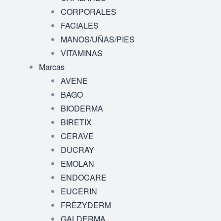
CORPORALES
FACIALES
MANOS/UÑAS/PIES
VITAMINAS
Marcas
AVENE
BAGO
BIODERMA
BIRETIX
CERAVE
DUCRAY
EMOLAN
ENDOCARE
EUCERIN
FREZYDERM
GALDERMA