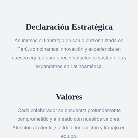
Declaración Estratégica
Asumimos el liderazgo en salud personalizada en
Perú, combinamos innovación y experiencia en
nuestro equipo para ofrecer soluciones sostenibles y
expandirnos en Latinoamérica.
Valores
Cada colaborador se encuentra profundamente
comprometido y alineado con nuestros valores:
Atención al cliente, Calidad, innovación y trabajo en
equipo.