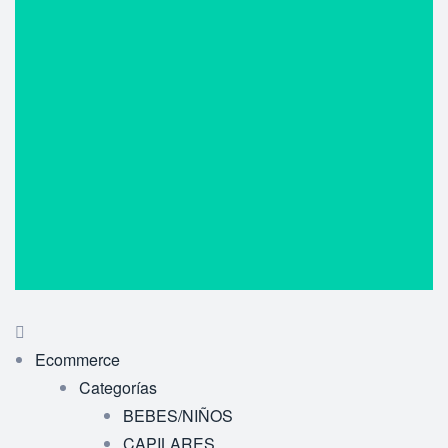
Ecommerce
Categorías
BEBES/NIÑOS
CAPILARES