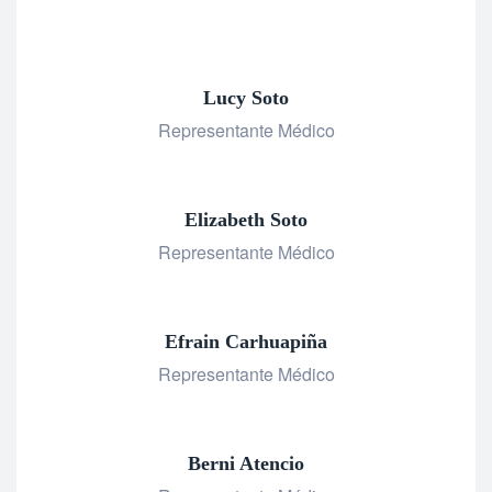
Lucy Soto
Representante Médico
Elizabeth Soto
Representante Médico
Efrain Carhuapiña
Representante Médico
Berni Atencio