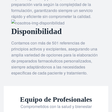
preparación varía según la complejidad de la
formulación, garantizando siempre un servicio
rápido y eficiente sin comprometer la calidad.
Disponibilidad
Contamos con más de 501 referencias de
principios activos y excipientes, asegurando una
amplia variedad de opciones para la elaboración
de preparados farmacéuticos personalizados,
siempre adaptándonos a las necesidades
específicas de cada paciente y tratamiento.
Equipo de Profesionales
Comprometidos con la salud y bienestar