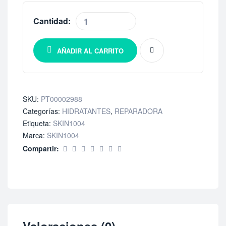
Cantidad:
AÑADIR AL CARRITO
SKU:
PT00002988
Categorías:
HIDRATANTES
,
REPARADORA
Etiqueta:
SKIN1004
Marca:
SKIN1004
Compartir: