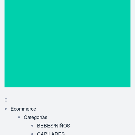
Ecommerce
Categorías
BEBES/NIÑOS
CAPILARES