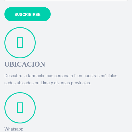
UBICACIÓN
Descubre la farmacia más cercana a ti en nuestras múltiples
sedes ubicadas en Lima y diversas provincias.
Whatsapp