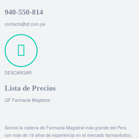
940-550-814
contacto@qf.com.pe
DESCARGAR
Lista de Precios
QF Farmacia Magistral
Somos la cadena de Farmacia Magistral más grande del Perú
con más de 19 años de experiencia en el mercado farmacéutico.