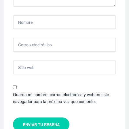
Guarda mi nombre, correo electrónico y web en este
navegador para la próxima vez que comente.
ENVIAR TU RESEÑA