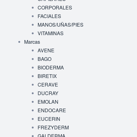
CORPORALES
FACIALES
MANOS/UÑAS/PIES
VITAMINAS
Marcas
AVENE
BAGO
BIODERMA
BIRETIX
CERAVE
DUCRAY
EMOLAN
ENDOCARE
EUCERIN
FREZYDERM
GALDERMA