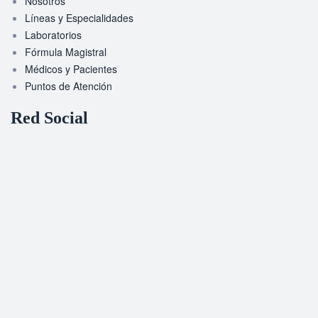
Nosotros
Líneas y Especialidades
Laboratorios
Fórmula Magistral
Médicos y Pacientes
Puntos de Atención
Red Social