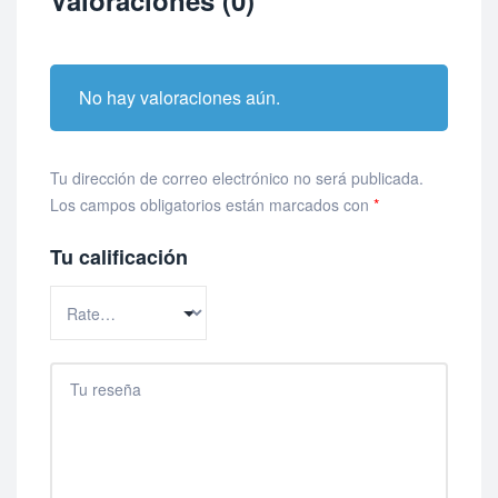
Valoraciones (0)
No hay valoraciones aún.
Tu dirección de correo electrónico no será publicada.
Los campos obligatorios están marcados con
*
Tu calificación