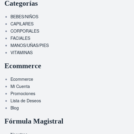
Categorías
BEBES/NIÑOS
CAPILARES
CORPORALES
FACIALES
MANOS/UÑAS/PIES
VITAMINAS
Ecommerce
Ecommerce
Mi Cuenta
Promociones
Lista de Deseos
Blog
Fórmula Magistral