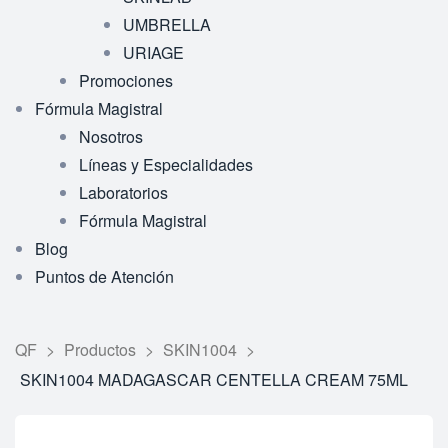
UMBRELLA
URIAGE
Promociones
Fórmula Magistral
Nosotros
Líneas y Especialidades
Laboratorios
Fórmula Magistral
Blog
Puntos de Atención
QF
>
Productos
>
SKIN1004
>
SKIN1004 MADAGASCAR CENTELLA CREAM 75ML