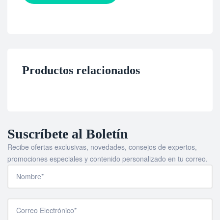
Productos relacionados
Suscríbete al Boletín
Recibe ofertas exclusivas, novedades, consejos de expertos,
promociones especiales y contenido personalizado en tu correo.