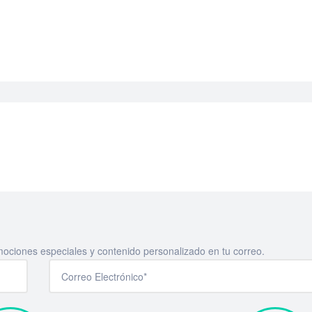
mociones especiales y contenido personalizado en tu correo.