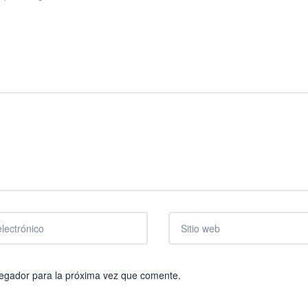
vegador para la próxima vez que comente.