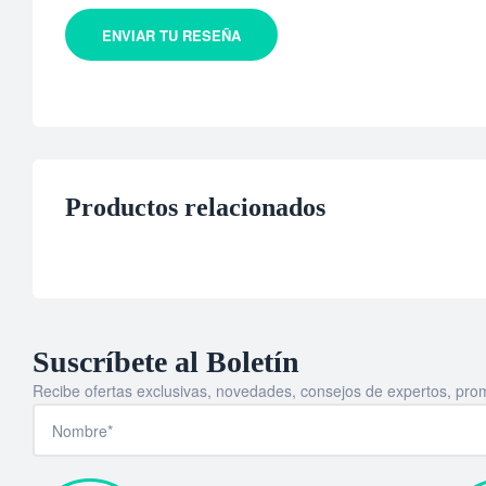
ENVIAR TU RESEÑA
Productos relacionados
Suscríbete al Boletín
Recibe ofertas exclusivas, novedades, consejos de expertos, pro