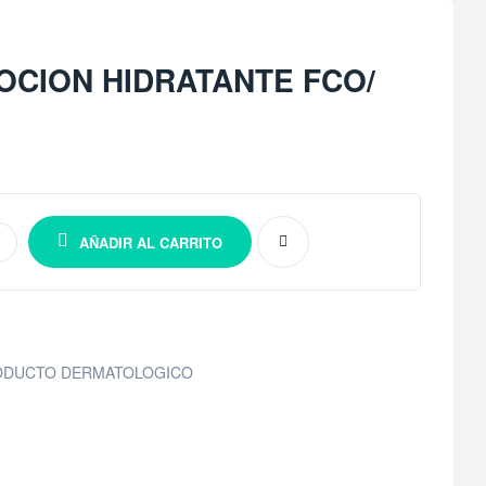
LOCION HIDRATANTE FCO/
AÑADIR AL CARRITO
ODUCTO DERMATOLOGICO