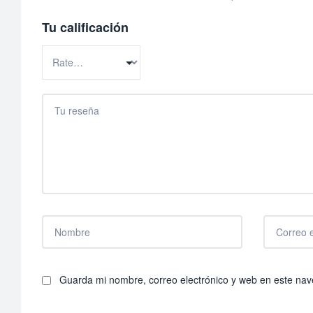
Tu calificación
Guarda mi nombre, correo electrónico y web en este na