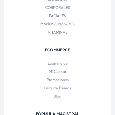
CORPORALES
FACIALES
MANOS/UÑAS/PIES
VITAMINAS
ECOMMERCE
Ecommerce
Mi Cuenta
Promociones
Lista de Deseos
Blog
FÓRMULA MAGISTRAL