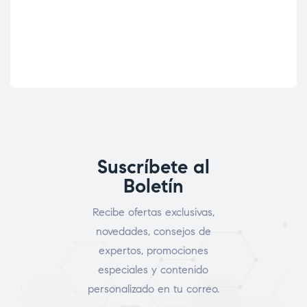
Suscríbete al
Boletín
Recibe ofertas exclusivas,
novedades, consejos de
expertos, promociones
especiales y contenido
personalizado en tu correo.