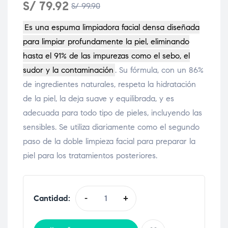
S/
79.92
S/
99.90
Es una espuma limpiadora facial densa diseñada
para limpiar profundamente la piel, eliminando
hasta el 91% de las impurezas como el sebo, el
sudor y la contaminación
. Su fórmula, con un 86%
de ingredientes naturales, respeta la hidratación
de la piel, la deja suave y equilibrada, y es
adecuada para todo tipo de pieles, incluyendo las
sensibles. Se utiliza diariamente como el segundo
paso de la doble limpieza facial para preparar la
piel para los tratamientos posteriores.
Cantidad:
-
+