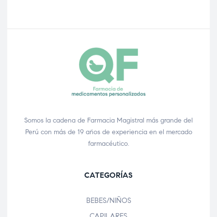
Somos la cadena de Farmacia Magistral más grande del
Perú con más de 19 años de experiencia en el mercado
farmacéutico.
CATEGORÍAS
BEBES/NIÑOS
CAPILARES