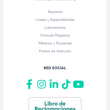
Nosotros
Líneas y Especialidades
Laboratorios
Fórmula Magistral
Médicos y Pacientes
Puntos de Atención
RED SOCIAL