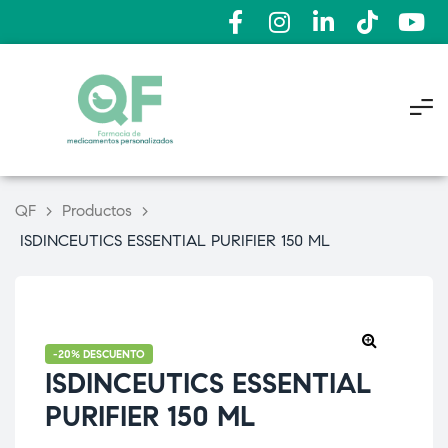
QF
>
Productos
>
ISDINCEUTICS ESSENTIAL PURIFIER 150 ML
-20% DESCUENTO
🔍
ISDINCEUTICS ESSENTIAL
PURIFIER 150 ML