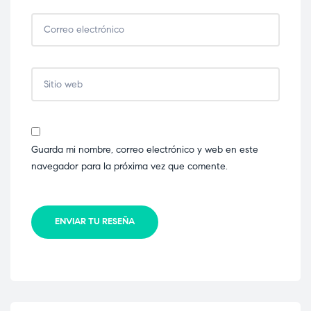
Guarda mi nombre, correo electrónico y web en este
navegador para la próxima vez que comente.
ENVIAR TU RESEÑA