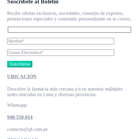
Suscríbete al Boletín
Recibe ofertas exclusivas, novedades, consejos de expertos,
promociones especiales y contenido personalizado en tu correo.
UBICACIÓN
Descubre la farmacia más cercana a ti en nuestras múltiples
sedes ubicadas en Lima y diversas provincias.
Whatsapp
940-550-814
contacto@qf.com.pe