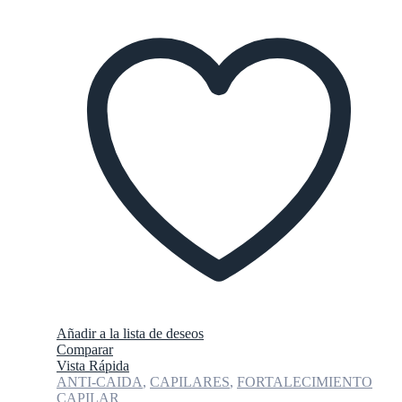
Añadir a la lista de deseos
Comparar
Vista Rápida
ANTI-CAIDA
,
CAPILARES
,
FORTALECIMIENTO
CAPILAR