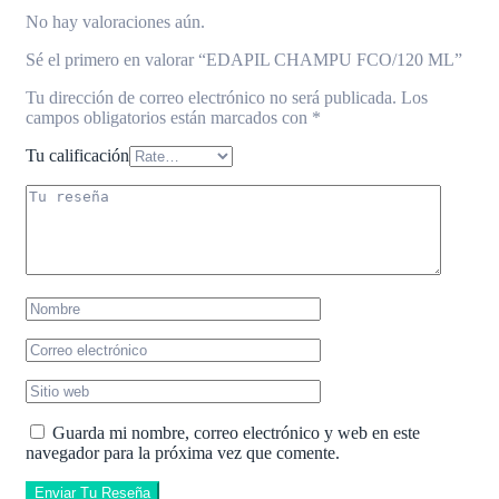
No hay valoraciones aún.
Sé el primero en valorar “EDAPIL CHAMPU FCO/120 ML”
Tu dirección de correo electrónico no será publicada.
Los
campos obligatorios están marcados con
*
Tu calificación
Guarda mi nombre, correo electrónico y web en este
navegador para la próxima vez que comente.
Enviar Tu Reseña