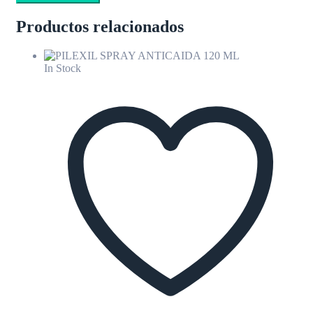
Productos relacionados
In Stock