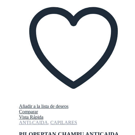
Añadir a la lista de deseos
Comparar
Vista Rápida
ANTI-CAIDA
,
CAPILARES
PILOPEPTAN CHAMPU ANTICAIDA