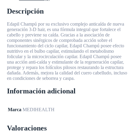
Descripción
Edapil Champú por su exclusivo complejo anticaída de nueva
generación 3-D hair, es una fórmula integral que fortalece el
cabello y previene su caída. Gracias a la asociación de
componentes sinérgicos de comprobada acción sobre el
funcionamiento del ciclo capilar, Edapil Champú posee efecto
nutritivo en el bulbo capilar, estimulando el metabolismo
folicular y la microcirculación capilar. Edapil Champú posee
una acción anti-caída y estimulante de la regeneración capilar,
protege y repara los folículos pilosos restaurando la estructura
dañada. Además, mejora la calidad del cuero cabelludo, incluso
en condiciones de seborrea y caspa.
Información adicional
Marca
MEDIHEALTH
Valoraciones