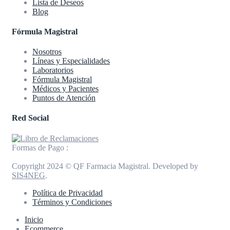
Lista de Deseos
Blog
Fórmula Magistral
Nosotros
Líneas y Especialidades
Laboratorios
Fórmula Magistral
Médicos y Pacientes
Puntos de Atención
Red Social
Formas de Pago :
Copyright 2024 © QF Farmacia Magistral. Developed by
SIS4NEG
.
Política de Privacidad
Términos y Condiciones
Inicio
Ecommerce