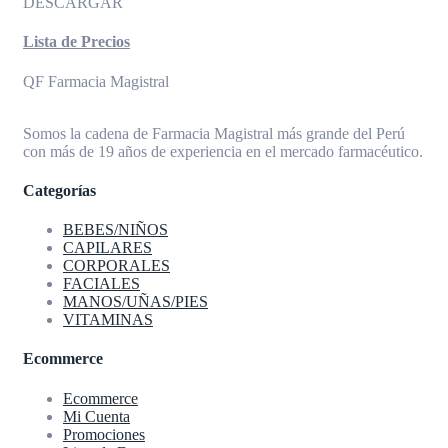
DESCARGAR
Lista de Precios
QF Farmacia Magistral
Somos la cadena de Farmacia Magistral más grande del Perú
con más de 19 años de experiencia en el mercado farmacéutico.
Categorías
BEBES/NIÑOS
CAPILARES
CORPORALES
FACIALES
MANOS/UÑAS/PIES
VITAMINAS
Ecommerce
Ecommerce
Mi Cuenta
Promociones