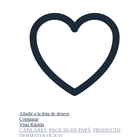
Añadir a la lista de deseos
Comparar
Vista Rápida
CAPILARES
,
PACK DUOS PAPÁ
,
PRODUCTO
DERMATOLOGICO