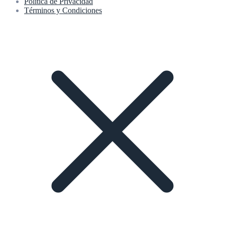
Política de Privacidad
Términos y Condiciones