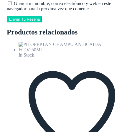
Guarda mi nombre, correo electrónico y web en este
navegador para la próxima vez que comente.
Enviar Tu Reseña
Productos relacionados
In Stock