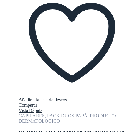
Añadir a la lista de deseos
Comparar
Vista Rápida
CAPILARES
,
PACK DUOS PAPÁ
,
PRODUCTO
DERMATOLOGICO