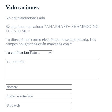
Valoraciones
No hay valoraciones aún.
Sé el primero en valorar “ANAPHASE+ SHAMPOOING
FCO/200 ML”
Tu dirección de correo electrónico no será publicada.
Los
campos obligatorios están marcados con
*
Tu calificación