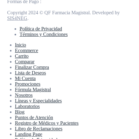
Formas de Pago :
Copyright 2024 © QF Farmacia Magistral. Developed by
SIS4NEG
.
Política de Privacidad
Términos y Condiciones
Inicio
Ecommerce
Carrito
Comparar
Finalizar Compra
Lista de Deseos
Mi Cuenta
Promociones
Fórmula Magistral
Nosotros
Líneas y Especialidades
Laboratorios
Blog
Puntos de Atención
Registro de Médicos y Pacientes
Libro de Reclamaciones
Landing Page