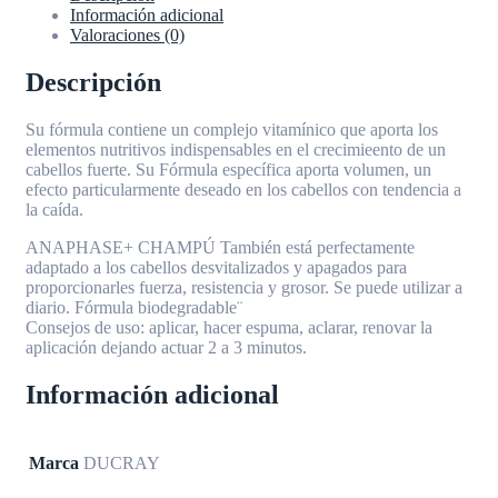
Información adicional
Valoraciones (0)
Descripción
Su fórmula contiene un complejo vitamínico que aporta los
elementos nutritivos indispensables en el crecimieento de un
cabellos fuerte. Su Fórmula específica aporta volumen, un
efecto particularmente deseado en los cabellos con tendencia a
la caída.
ANAPHASE+ CHAMPÚ También está perfectamente
adaptado a los cabellos desvitalizados y apagados para
proporcionarles fuerza, resistencia y grosor. Se puede utilizar a
diario. Fórmula biodegradable¨
Consejos de uso: aplicar, hacer espuma, aclarar, renovar la
aplicación dejando actuar 2 a 3 minutos.
Información adicional
Marca
DUCRAY