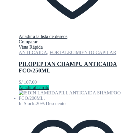
Añadir a la lista de deseos
Comparar
Vista Rápida
ANTI-CAIDA
,
FORTALECIMIENTO CAPILAR
PILOPEPTAN CHAMPU ANTICAIDA
FCO/250ML
S/
107.00
Añadir al carrito
In Stock
-20% Descuento