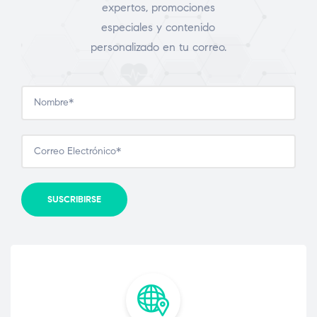
expertos, promociones
especiales y contenido
personalizado en tu correo.