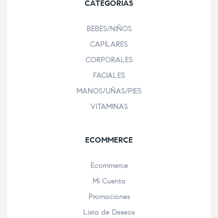
CATEGORÍAS
BEBES/NIÑOS
CAPILARES
CORPORALES
FACIALES
MANOS/UÑAS/PIES
VITAMINAS
ECOMMERCE
Ecommerce
Mi Cuenta
Promociones
Lista de Deseos