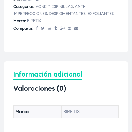
Categorías:
ACNE Y ESPINILLAS
,
ANTI-
IMPERFECCIONES
,
DESPIGMENTANTES
,
EXFOLIANTES
Marca:
BIRETIX
Compartir:
Información adicional
Valoraciones (0)
Marca
BIRETIX