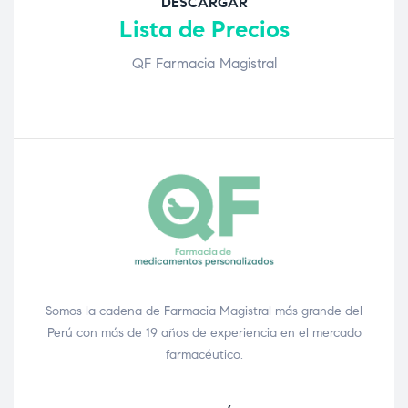
DESCARGAR
Lista de Precios
QF Farmacia Magistral
Somos la cadena de Farmacia Magistral más grande del
Perú con más de 19 años de experiencia en el mercado
farmacéutico.