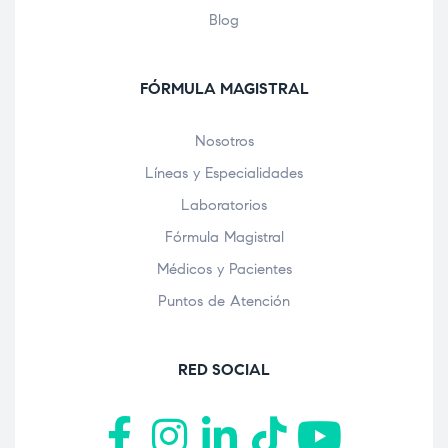
Blog
FÓRMULA MAGISTRAL
Nosotros
Líneas y Especialidades
Laboratorios
Fórmula Magistral
Médicos y Pacientes
Puntos de Atención
RED SOCIAL