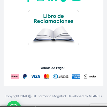
Formas de Pago :
Copyright 2024 © QF Farmacia Magistral. Developed by
SIS4NEG
.