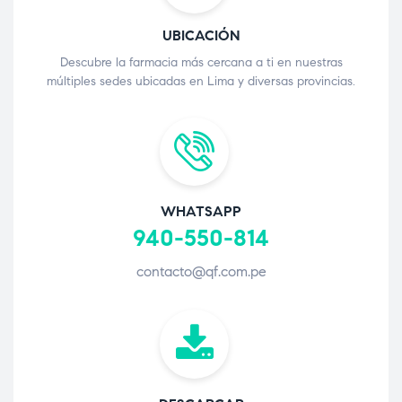
UBICACIÓN
Descubre la farmacia más cercana a ti en nuestras
múltiples sedes ubicadas en Lima y diversas provincias.
WHATSAPP
940-550-814
contacto@qf.com.pe