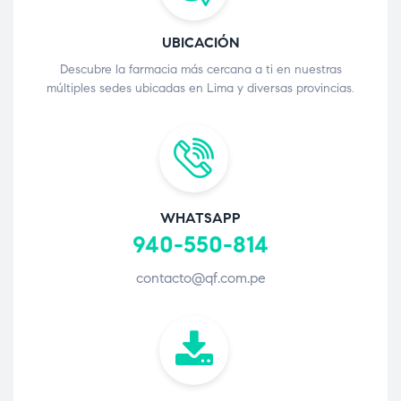
UBICACIÓN
Descubre la farmacia más cercana a ti en nuestras
múltiples sedes ubicadas en Lima y diversas provincias.
WHATSAPP
940-550-814
contacto@qf.com.pe