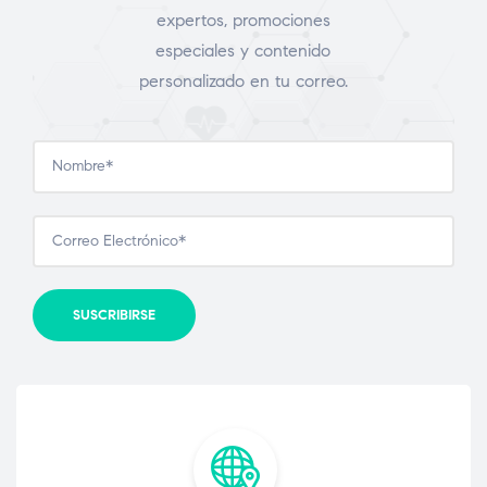
expertos, promociones
especiales y contenido
personalizado en tu correo.