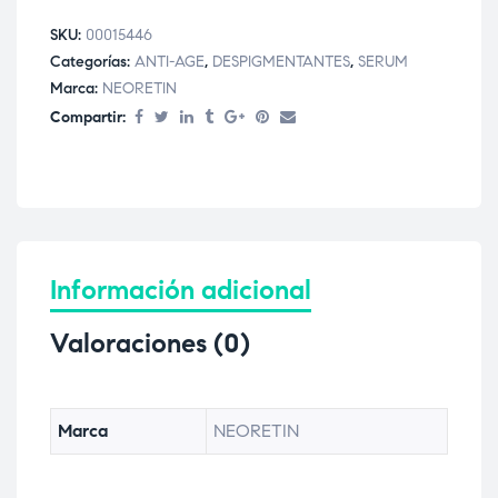
SKU:
00015446
Categorías:
ANTI-AGE
,
DESPIGMENTANTES
,
SERUM
Marca:
NEORETIN
Compartir:
Información adicional
Valoraciones (0)
Marca
NEORETIN