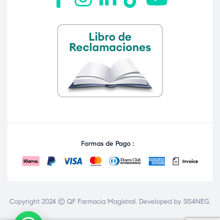
Formas de Pago :
Copyright 2024 © QF Farmacia Magistral. Developed by
SIS4NEG
.