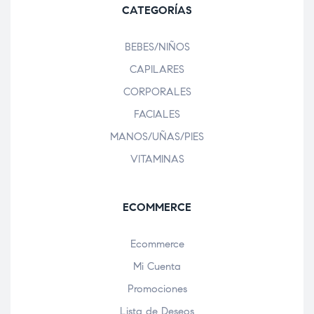
CATEGORÍAS
BEBES/NIÑOS
CAPILARES
CORPORALES
FACIALES
MANOS/UÑAS/PIES
VITAMINAS
ECOMMERCE
Ecommerce
Mi Cuenta
Promociones
Lista de Deseos