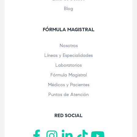
Blog
FÓRMULA MAGISTRAL
Nosotros
Líneas y Especialidades
Laboratorios
Fórmula Magistral
Médicos y Pacientes
Puntos de Atención
RED SOCIAL