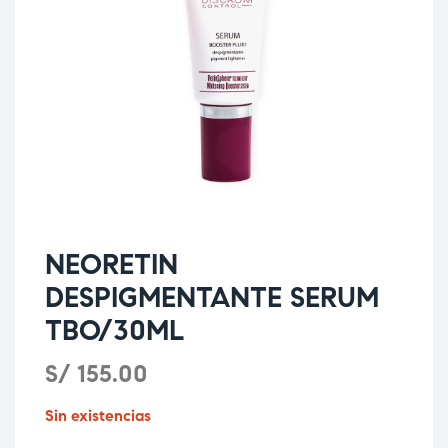
NEORETIN
DESPIGMENTANTE SERUM
TBO/30ML
S/
155.00
Sin existencias