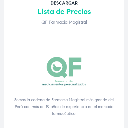
DESCARGAR
Lista de Precios
QF Farmacia Magistral
Somos la cadena de Farmacia Magistral más grande del
Perú con más de 19 años de experiencia en el mercado
farmacéutico.