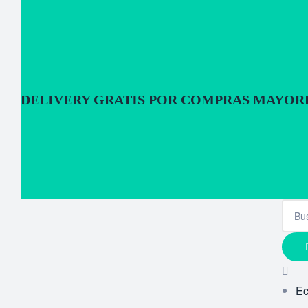
DELIVERY GRATIS POR COMPRAS MAYORES
E