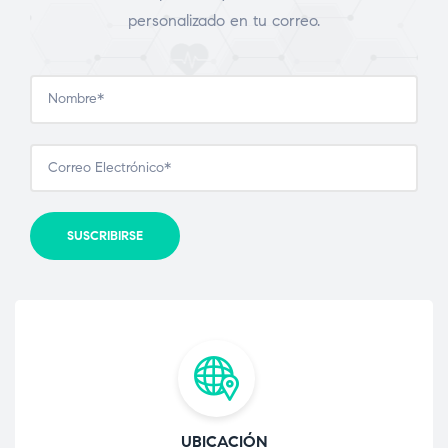
personalizado en tu correo.
UBICACIÓN