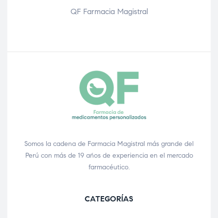
QF Farmacia Magistral
Somos la cadena de Farmacia Magistral más grande del
Perú con más de 19 años de experiencia en el mercado
farmacéutico.
CATEGORÍAS