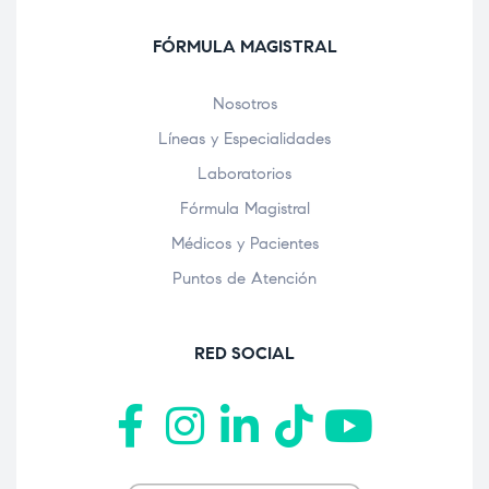
FÓRMULA MAGISTRAL
Nosotros
Líneas y Especialidades
Laboratorios
Fórmula Magistral
Médicos y Pacientes
Puntos de Atención
RED SOCIAL