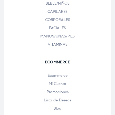
BEBES/NIÑOS
CAPILARES
CORPORALES
FACIALES
MANOS/UÑAS/PIES
VITAMINAS
ECOMMERCE
Ecommerce
Mi Cuenta
Promociones
Lista de Deseos
Blog