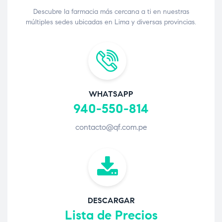
Descubre la farmacia más cercana a ti en nuestras
múltiples sedes ubicadas en Lima y diversas provincias.
WHATSAPP
940-550-814
contacto@qf.com.pe
DESCARGAR
Lista de Precios