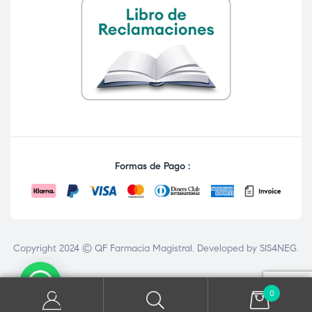
Formas de Pago :
Copyright 2024 © QF Farmacia Magistral. Developed by
SIS4NEG
.
0