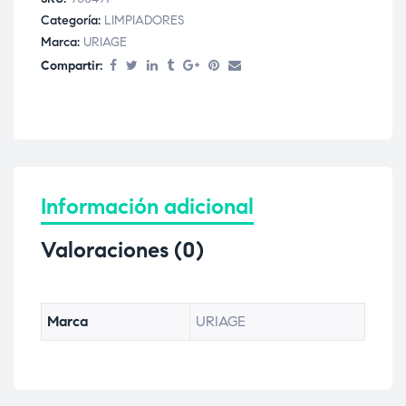
Categoría:
LIMPIADORES
Marca:
URIAGE
Compartir:
Información adicional
Valoraciones (0)
Marca
URIAGE