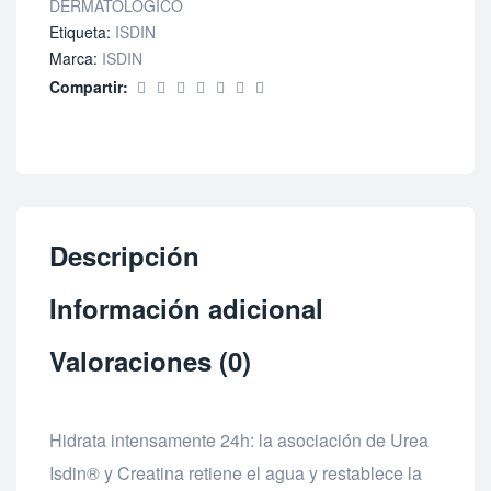
DERMATOLOGICO
Etiqueta:
ISDIN
Marca:
ISDIN
Compartir:
Descripción
Información adicional
Valoraciones (0)
Hidrata intensamente 24h: la asociación de Urea
Isdin® y Creatina retiene el agua y restablece la