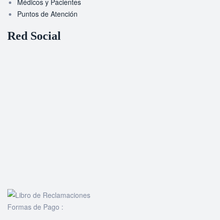
Médicos y Pacientes
Puntos de Atención
Red Social
Formas de Pago :