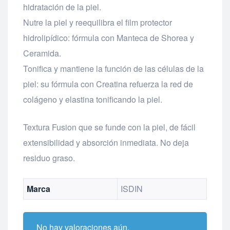
hidratación de la piel.
Nutre la piel y reequilibra el film protector
hidrolipídico: fórmula con Manteca de Shorea y
Ceramida.
Tonifica y mantiene la función de las células de la
piel: su fórmula con Creatina refuerza la red de
colágeno y elastina tonificando la piel.
Textura Fusion que se funde con la piel, de fácil
extensibilidad y absorción inmediata. No deja
residuo graso.
Marca
ISDIN
No hay valoraciones aún.