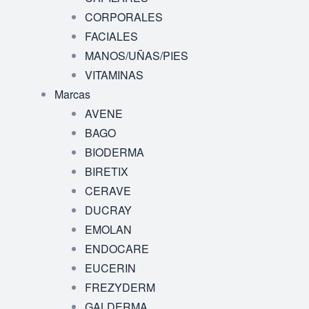
CORPORALES
FACIALES
MANOS/UÑAS/PIES
VITAMINAS
Marcas
AVENE
BAGO
BIODERMA
BIRETIX
CERAVE
DUCRAY
EMOLAN
ENDOCARE
EUCERIN
FREZYDERM
GALDERMA