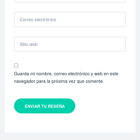
Guarda mi nombre, correo electrónico y web en este
navegador para la próxima vez que comente.
ENVIAR TU RESEÑA