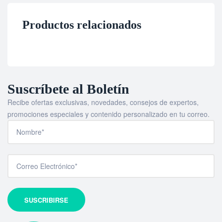
Productos relacionados
Suscríbete al Boletín
Recibe ofertas exclusivas, novedades, consejos de expertos,
promociones especiales y contenido personalizado en tu correo.