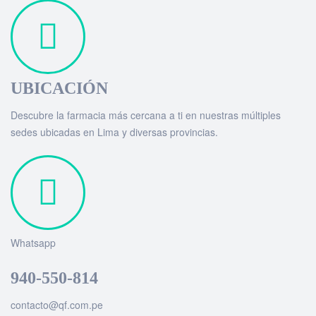
UBICACIÓN
Descubre la farmacia más cercana a ti en nuestras múltiples
sedes ubicadas en Lima y diversas provincias.
Whatsapp
940-550-814
contacto@qf.com.pe