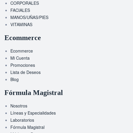
CORPORALES
FACIALES
MANOS/UÑAS/PIES
VITAMINAS
Ecommerce
Ecommerce
Mi Cuenta
Promociones
Lista de Deseos
Blog
Fórmula Magistral
Nosotros
Líneas y Especialidades
Laboratorios
Fórmula Magistral