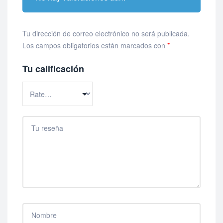
Tu dirección de correo electrónico no será publicada.
Los campos obligatorios están marcados con
*
Tu calificación