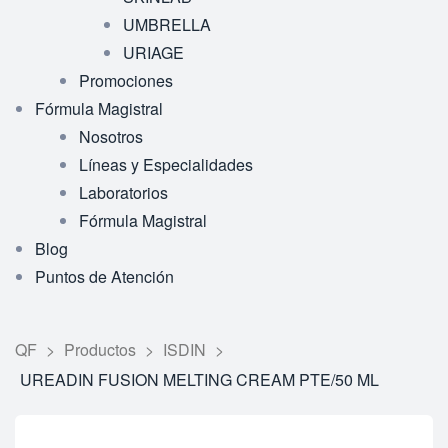
UMBRELLA
URIAGE
Promociones
Fórmula Magistral
Nosotros
Líneas y Especialidades
Laboratorios
Fórmula Magistral
Blog
Puntos de Atención
QF
>
Productos
>
ISDIN
>
UREADIN FUSION MELTING CREAM PTE/50 ML