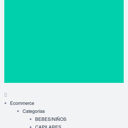
Ecommerce
Categorías
BEBES/NIÑOS
CAPILARES