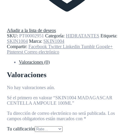
Añadir a la lista de deseos
SKU:
PT00002951
Categoría:
HIDRATANTES
Etiqueta:
SKIN1004
Marca:
SKIN1004
Compartir:
Facebook
Twitter
Linkedin
Tumblr
Google+
Pinterest
Correo electrónico
Valoraciones (0)
Valoraciones
No hay valoraciones aún.
Sé el primero en valorar “SKIN1004 MADAGASCAR
CENTELLA AMPOULE 100ML”
Tu dirección de correo electrónico no será publicada.
Los
campos obligatorios están marcados con
*
Tu calificación