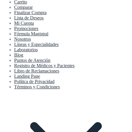
Carrito
Comparar
Finalizar Compra
Lista de Deseos
Mi Cuenta
Promociones
Fórmula Magistral
Nosotros
Líneas y Especialidades
Laboratorios
Blog
Puntos de Atención
Registro de Médicos y Pacientes
Libro de Reclamaciones
Landing Page
Política de Privacidad
Términos y Condiciones