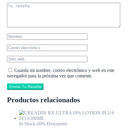
Guarda mi nombre, correo electrónico y web en este
navegador para la próxima vez que comente.
Enviar Tu Reseña
Productos relacionados
In Stock
-20% Descuento