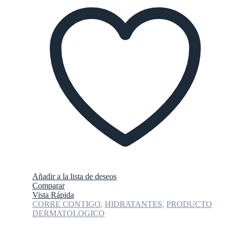
Añadir a la lista de deseos
Comparar
Vista Rápida
CORRE CONTIGO
,
HIDRATANTES
,
PRODUCTO
DERMATOLOGICO