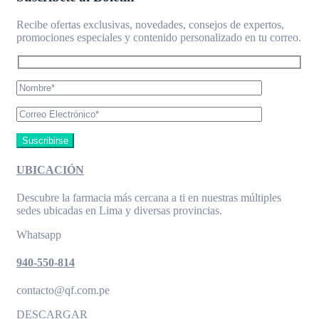
Recibe ofertas exclusivas, novedades, consejos de expertos,
promociones especiales y contenido personalizado en tu correo.
UBICACIÓN
Descubre la farmacia más cercana a ti en nuestras múltiples
sedes ubicadas en Lima y diversas provincias.
Whatsapp
940-550-814
contacto@qf.com.pe
DESCARGAR