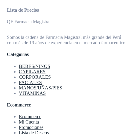
Lista de Precios
QF Farmacia Magistral
Somos la cadena de Farmacia Magistral más grande del Perú
con más de 19 años de experiencia en el mercado farmacéutico.
Categorías
BEBES/NIÑOS
CAPILARES
CORPORALES
FACIALES
MANOS/UÑAS/PIES
VITAMINAS
Ecommerce
Ecommerce
Mi Cuenta
Promociones
Lista de Deseos