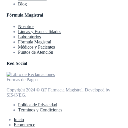
Blog
Fórmula Magistral
Nosotros
Líneas y Especialidades
Laboratorios
Fórmula Magistral
Médicos y Pacientes
Puntos de Atención
Red Social
Formas de Pago :
Copyright 2024 © QF Farmacia Magistral. Developed by
SIS4NEG
.
Política de Privacidad
Términos y Condiciones
Inicio
Ecommerce