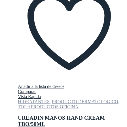
Añadir a la lista de deseos
Comparar
Vista Rápida
HIDRATANTES
,
PRODUCTO DERMATOLOGICO
,
TOP 9 PRODUCTOS OFICINA
UREADIN MANOS HAND CREAM
TBO/50ML