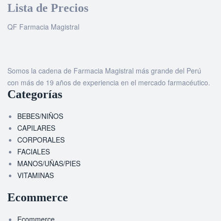
Lista de Precios
QF Farmacia Magistral
Somos la cadena de Farmacia Magistral más grande del Perú
con más de 19 años de experiencia en el mercado farmacéutico.
Categorías
BEBES/NIÑOS
CAPILARES
CORPORALES
FACIALES
MANOS/UÑAS/PIES
VITAMINAS
Ecommerce
Ecommerce