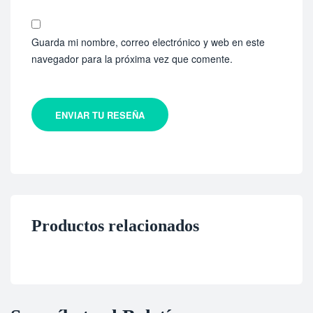
Guarda mi nombre, correo electrónico y web en este
navegador para la próxima vez que comente.
ENVIAR TU RESEÑA
Productos relacionados