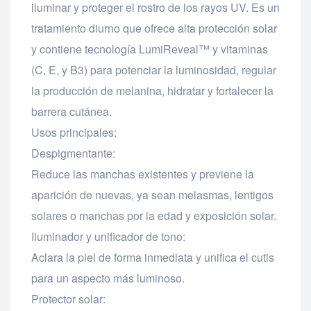
iluminar y proteger el rostro de los rayos UV. Es un
tratamiento diurno que ofrece alta protección solar
y contiene tecnología LumiReveal™ y vitaminas
(C, E, y B3) para potenciar la luminosidad, regular
la producción de melanina, hidratar y fortalecer la
barrera cutánea.
Usos principales:
Despigmentante:
Reduce las manchas existentes y previene la
aparición de nuevas, ya sean melasmas, lentigos
solares o manchas por la edad y exposición solar.
Iluminador y unificador de tono:
Aclara la piel de forma inmediata y unifica el cutis
para un aspecto más luminoso.
Protector solar: