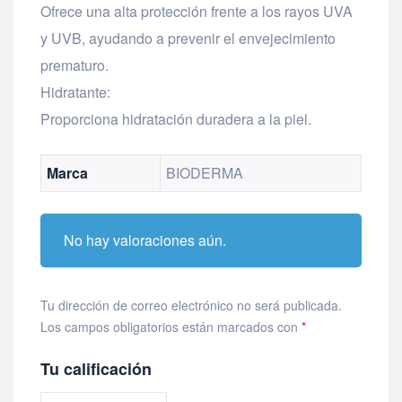
Ofrece una alta protección frente a los rayos UVA
y UVB, ayudando a prevenir el envejecimiento
prematuro.
Hidratante:
Proporciona hidratación duradera a la piel.
Marca
BIODERMA
No hay valoraciones aún.
Tu dirección de correo electrónico no será publicada.
Los campos obligatorios están marcados con
*
Tu calificación