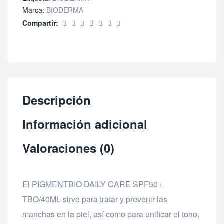
Marca:
BIODERMA
Compartir:
Descripción
Información adicional
Valoraciones (0)
El PIGMENTBIO DAILY CARE SPF50+
TBO/40ML sirve para tratar y prevenir las
manchas en la piel, así como para unificar el tono,