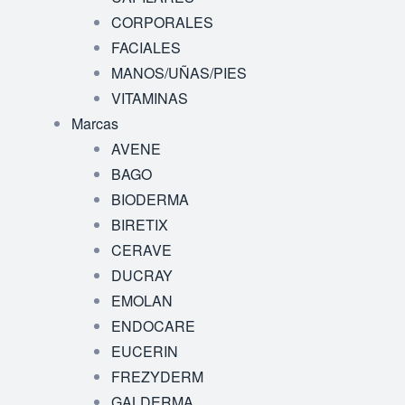
CORPORALES
FACIALES
MANOS/UÑAS/PIES
VITAMINAS
Marcas
AVENE
BAGO
BIODERMA
BIRETIX
CERAVE
DUCRAY
EMOLAN
ENDOCARE
EUCERIN
FREZYDERM
GALDERMA