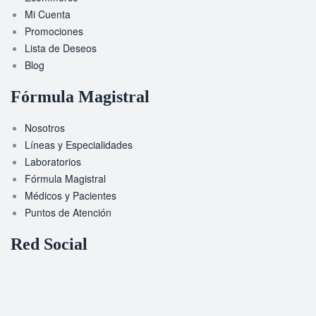
Mi Cuenta
Promociones
Lista de Deseos
Blog
Fórmula Magistral
Nosotros
Líneas y Especialidades
Laboratorios
Fórmula Magistral
Médicos y Pacientes
Puntos de Atención
Red Social