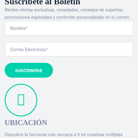
Suscríbete al Boletín
Recibe ofertas exclusivas, novedades, consejos de expertos,
promociones especiales y contenido personalizado en tu correo.
UBICACIÓN
Descubre la farmacia más cercana a ti en nuestras múltiples