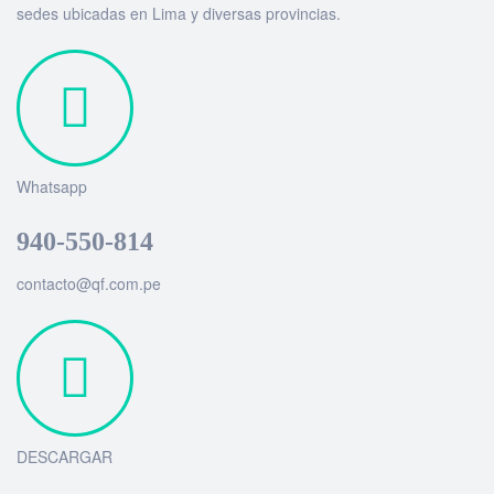
sedes ubicadas en Lima y diversas provincias.
Whatsapp
940-550-814
contacto@qf.com.pe
DESCARGAR