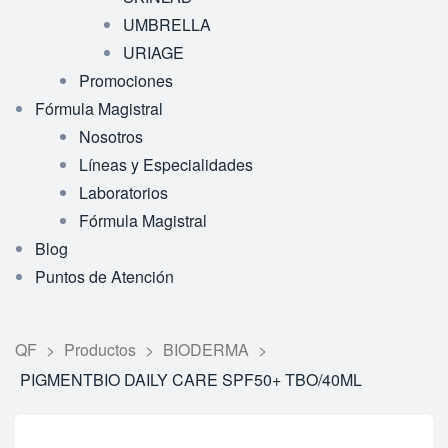
UMBRELLA
URIAGE
Promociones
Fórmula Magistral
Nosotros
Líneas y Especialidades
Laboratorios
Fórmula Magistral
Blog
Puntos de Atención
QF
>
Productos
>
BIODERMA
>
PIGMENTBIO DAILY CARE SPF50+ TBO/40ML