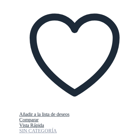
Añadir a la lista de deseos
Comparar
Vista Rápida
SIN CATEGORÍA