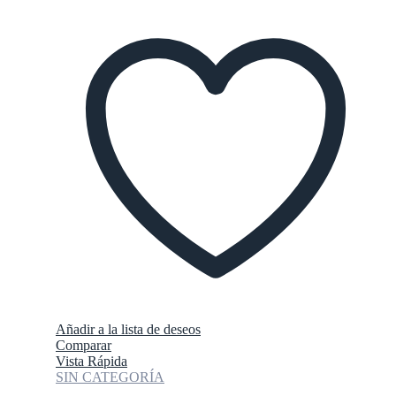
Añadir a la lista de deseos
Comparar
Vista Rápida
SIN CATEGORÍA