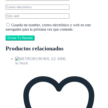
Guarda mi nombre, correo electrónico y web en este
navegador para la próxima vez que comente.
Enviar Tu Reseña
Productos relacionados
In Stock