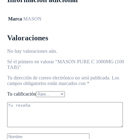
Marca
MASON
Valoraciones
No hay valoraciones aún.
Sé el primero en valorar “MASON PURE C 1000MG (100
TAB)”
Tu dirección de correo electrónico no será publicada.
Los
campos obligatorios están marcados con
*
Tu calificación