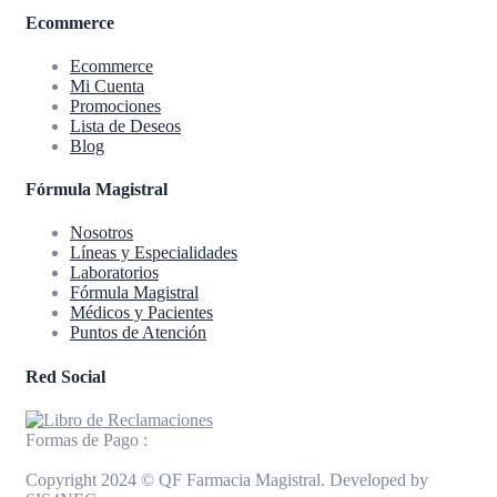
Ecommerce
Ecommerce
Mi Cuenta
Promociones
Lista de Deseos
Blog
Fórmula Magistral
Nosotros
Líneas y Especialidades
Laboratorios
Fórmula Magistral
Médicos y Pacientes
Puntos de Atención
Red Social
Formas de Pago :
Copyright 2024 © QF Farmacia Magistral. Developed by