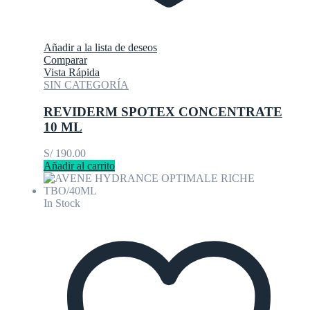
Añadir a la lista de deseos
Comparar
Vista Rápida
SIN CATEGORÍA
REVIDERM SPOTEX CONCENTRATE
10 ML
S/
190.00
Añadir al carrito
In Stock