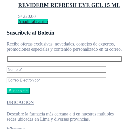
REVIDERM REFRESH EYE GEL 15 ML
S/
220.00
Añadir al carrito
Suscríbete al Boletín
Recibe ofertas exclusivas, novedades, consejos de expertos,
promociones especiales y contenido personalizado en tu correo.
UBICACIÓN
Descubre la farmacia más cercana a ti en nuestras múltiples
sedes ubicadas en Lima y diversas provincias.
Whatsapp