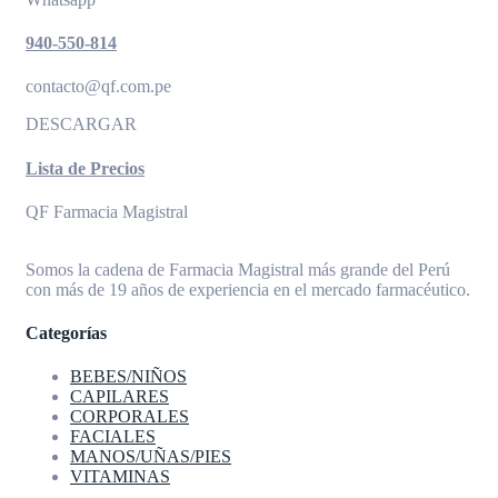
940-550-814
contacto@qf.com.pe
DESCARGAR
Lista de Precios
QF Farmacia Magistral
Somos la cadena de Farmacia Magistral más grande del Perú
con más de 19 años de experiencia en el mercado farmacéutico.
Categorías
BEBES/NIÑOS
CAPILARES
CORPORALES
FACIALES
MANOS/UÑAS/PIES
VITAMINAS