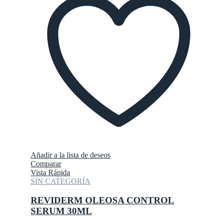
Añadir a la lista de deseos
Comparar
Vista Rápida
SIN CATEGORÍA
REVIDERM OLEOSA CONTROL
SERUM 30ML