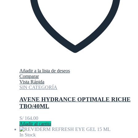
Añadir a la lista de deseos
Comparar
Vista Rápida
SIN CATEGORÍA
AVENE HYDRANCE OPTIMALE RICHE
TBO/40ML
S/
164.00
Añadir al carrito
In Stock