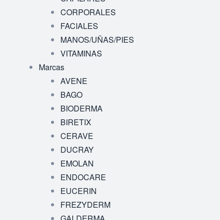
CORPORALES
FACIALES
MANOS/UÑAS/PIES
VITAMINAS
Marcas
AVENE
BAGO
BIODERMA
BIRETIX
CERAVE
DUCRAY
EMOLAN
ENDOCARE
EUCERIN
FREZYDERM
GALDERMA