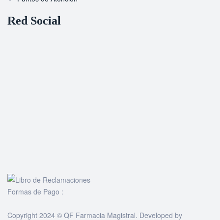
Red Social
Formas de Pago :
Copyright 2024 © QF Farmacia Magistral. Developed by