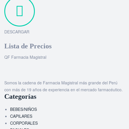
DESCARGAR
Lista de Precios
QF Farmacia Magistral
Somos la cadena de Farmacia Magistral más grande del Perú
con más de 19 años de experiencia en el mercado farmacéutico.
Categorías
BEBES/NIÑOS
CAPILARES
CORPORALES