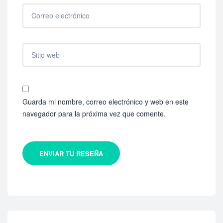
Guarda mi nombre, correo electrónico y web en este
navegador para la próxima vez que comente.
ENVIAR TU RESEÑA