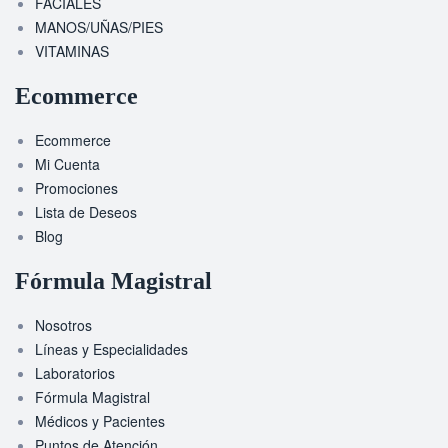
FACIALES
MANOS/UÑAS/PIES
VITAMINAS
Ecommerce
Ecommerce
Mi Cuenta
Promociones
Lista de Deseos
Blog
Fórmula Magistral
Nosotros
Líneas y Especialidades
Laboratorios
Fórmula Magistral
Médicos y Pacientes
Puntos de Atención