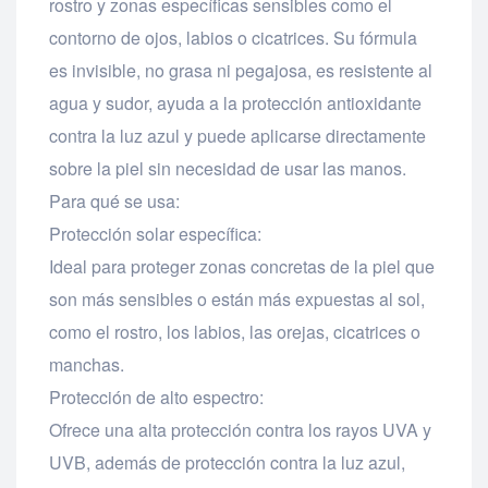
rostro y zonas específicas sensibles como el
contorno de ojos, labios o cicatrices. Su fórmula
es invisible, no grasa ni pegajosa, es resistente al
agua y sudor, ayuda a la protección antioxidante
contra la luz azul y puede aplicarse directamente
sobre la piel sin necesidad de usar las manos.
Para qué se usa:
Protección solar específica:
Ideal para proteger zonas concretas de la piel que
son más sensibles o están más expuestas al sol,
como el rostro, los labios, las orejas, cicatrices o
manchas.
Protección de alto espectro:
Ofrece una alta protección contra los rayos UVA y
UVB, además de protección contra la luz azul,