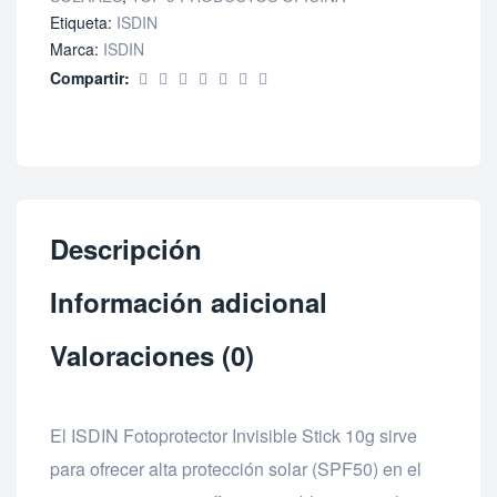
Etiqueta:
ISDIN
Marca:
ISDIN
Compartir:
Descripción
Información adicional
Valoraciones (0)
El ISDIN Fotoprotector Invisible Stick 10g sirve
para ofrecer alta protección solar (SPF50) en el