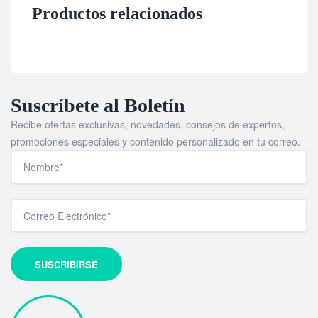
Productos relacionados
Suscríbete al Boletín
Recibe ofertas exclusivas, novedades, consejos de expertos,
promociones especiales y contenido personalizado en tu correo.