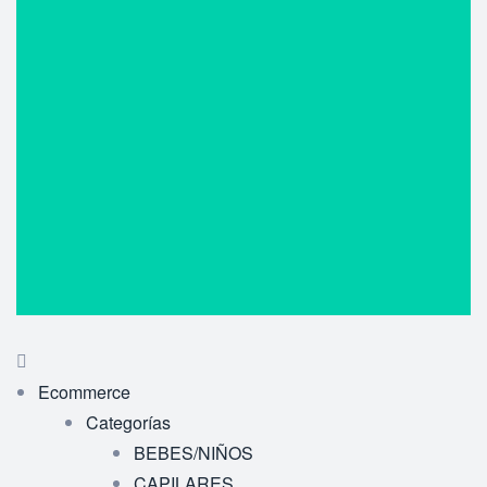
Ecommerce
Categorías
BEBES/NIÑOS
CAPILARES