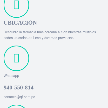
UBICACIÓN
Descubre la farmacia más cercana a ti en nuestras múltiples
sedes ubicadas en Lima y diversas provincias.
Whatsapp
940-550-814
contacto@qf.com.pe