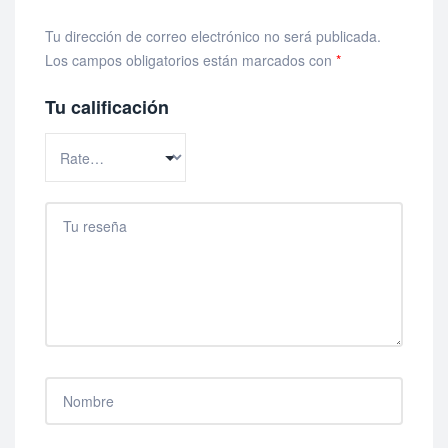
Tu dirección de correo electrónico no será publicada.
Los campos obligatorios están marcados con
*
Tu calificación