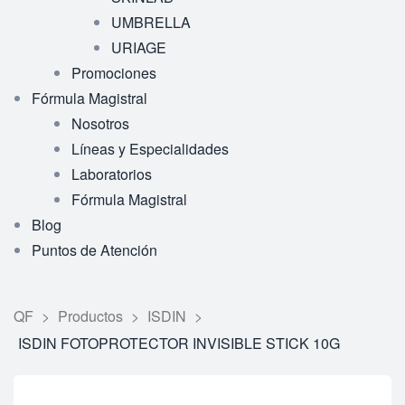
UMBRELLA
URIAGE
Promociones
Fórmula Magistral
Nosotros
Líneas y Especialidades
Laboratorios
Fórmula Magistral
Blog
Puntos de Atención
QF
>
Productos
>
ISDIN
>
ISDIN FOTOPROTECTOR INVISIBLE STICK 10G