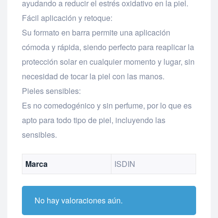
ayudando a reducir el estrés oxidativo en la piel.
Fácil aplicación y retoque:
Su formato en barra permite una aplicación
cómoda y rápida, siendo perfecto para reaplicar la
protección solar en cualquier momento y lugar, sin
necesidad de tocar la piel con las manos.
Pieles sensibles:
Es no comedogénico y sin perfume, por lo que es
apto para todo tipo de piel, incluyendo las
sensibles.
Marca
ISDIN
No hay valoraciones aún.