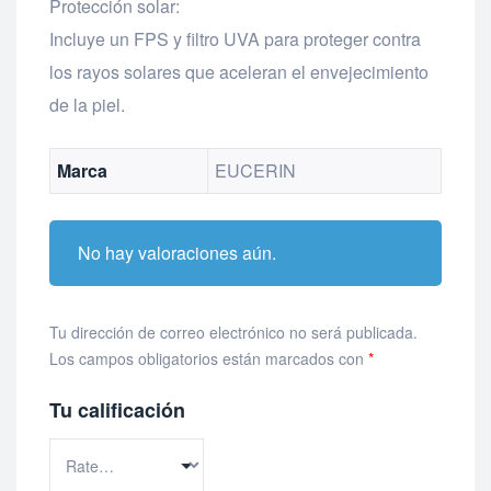
Protección solar:
Incluye un FPS y filtro UVA para proteger contra
los rayos solares que aceleran el envejecimiento
de la piel.
Marca
EUCERIN
No hay valoraciones aún.
Tu dirección de correo electrónico no será publicada.
Los campos obligatorios están marcados con
*
Tu calificación