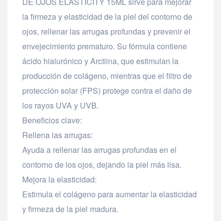
DE OJOS ELASTICITY 15ML sirve para mejorar
la firmeza y elasticidad de la piel del contorno de
ojos, rellenar las arrugas profundas y prevenir el
envejecimiento prematuro. Su fórmula contiene
ácido hialurónico y Arctiina, que estimulan la
producción de colágeno, mientras que el filtro de
protección solar (FPS) protege contra el daño de
los rayos UVA y UVB.
Beneficios clave:
Rellena las arrugas:
Ayuda a rellenar las arrugas profundas en el
contorno de los ojos, dejando la piel más lisa.
Mejora la elasticidad:
Estimula el colágeno para aumentar la elasticidad
y firmeza de la piel madura.