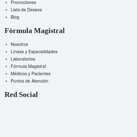
Promociones
Lista de Deseos
Blog
Fórmula Magistral
Nosotros
Líneas y Especialidades
Laboratorios
Fórmula Magistral
Médicos y Pacientes
Puntos de Atención
Red Social