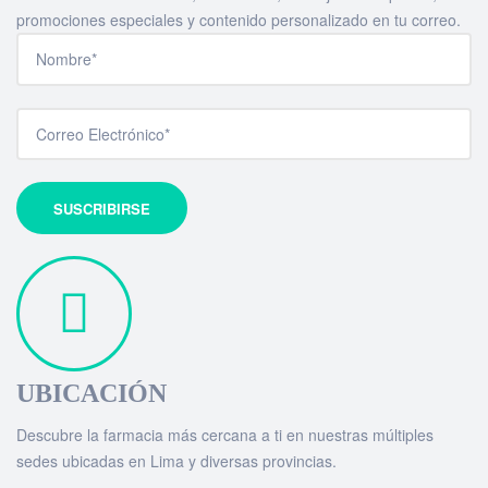
promociones especiales y contenido personalizado en tu correo.
UBICACIÓN
Descubre la farmacia más cercana a ti en nuestras múltiples
sedes ubicadas en Lima y diversas provincias.