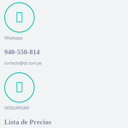
Whatsapp
940-550-814
contacto@qf.com.pe
DESCARGAR
Lista de Precios