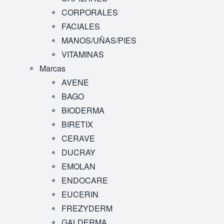
CORPORALES
FACIALES
MANOS/UÑAS/PIES
VITAMINAS
Marcas
AVENE
BAGO
BIODERMA
BIRETIX
CERAVE
DUCRAY
EMOLAN
ENDOCARE
EUCERIN
FREZYDERM
GALDERMA