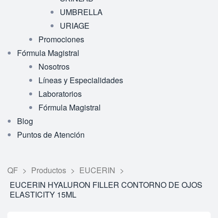
UMBRELLA
URIAGE
Promociones
Fórmula Magistral
Nosotros
Líneas y Especialidades
Laboratorios
Fórmula Magistral
Blog
Puntos de Atención
QF
>
Productos
>
EUCERIN
>
EUCERIN HYALURON FILLER CONTORNO DE OJOS
ELASTICITY 15ML