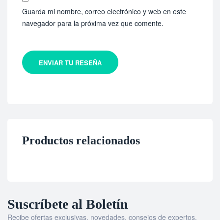
Guarda mi nombre, correo electrónico y web en este
navegador para la próxima vez que comente.
ENVIAR TU RESEÑA
Productos relacionados
Suscríbete al Boletín
Recibe ofertas exclusivas, novedades, consejos de expertos,