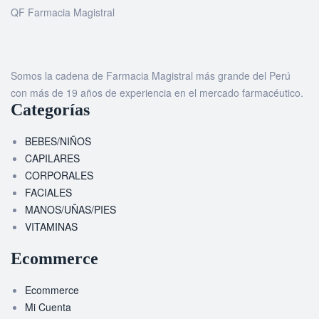
QF Farmacia Magistral
Somos la cadena de Farmacia Magistral más grande del Perú
con más de 19 años de experiencia en el mercado farmacéutico.
Categorías
BEBES/NIÑOS
CAPILARES
CORPORALES
FACIALES
MANOS/UÑAS/PIES
VITAMINAS
Ecommerce
Ecommerce
Mi Cuenta