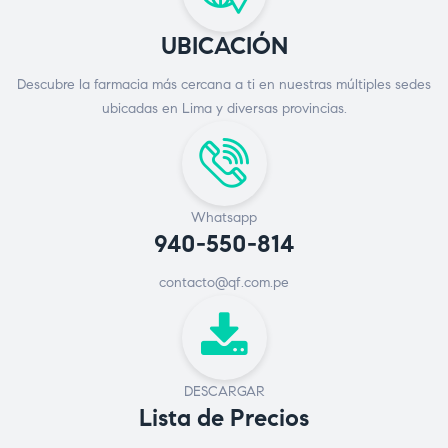
UBICACIÓN
Descubre la farmacia más cercana a ti en nuestras múltiples sedes
ubicadas en Lima y diversas provincias.
Whatsapp
940-550-814
contacto@qf.com.pe
DESCARGAR
Lista de Precios