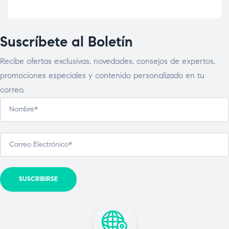
Suscríbete al Boletín
Recibe ofertas exclusivas, novedades, consejos de expertos,
promociones especiales y contenido personalizado en tu
correo.