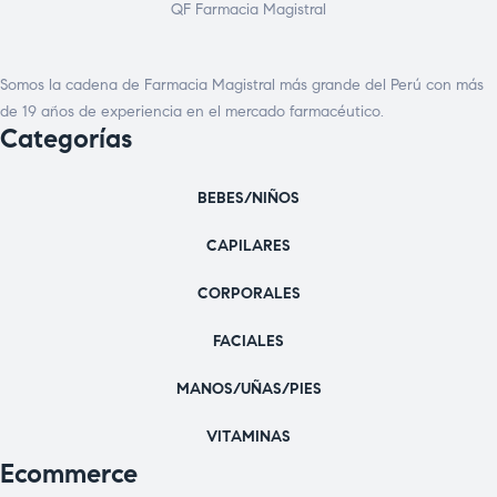
QF Farmacia Magistral
Somos la cadena de Farmacia Magistral más grande del Perú con más
de 19 años de experiencia en el mercado farmacéutico.
Categorías
BEBES/NIÑOS
CAPILARES
CORPORALES
FACIALES
MANOS/UÑAS/PIES
VITAMINAS
Ecommerce