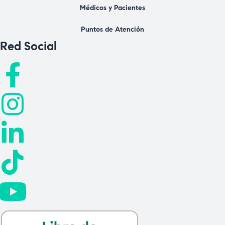
Médicos y Pacientes
Puntos de Atención
Red Social