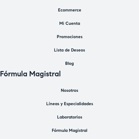
Ecommerce
Mi Cuenta
Promociones
Lista de Deseos
Blog
Fórmula Magistral
Nosotros
Líneas y Especialidades
Laboratorios
Fórmula Magistral