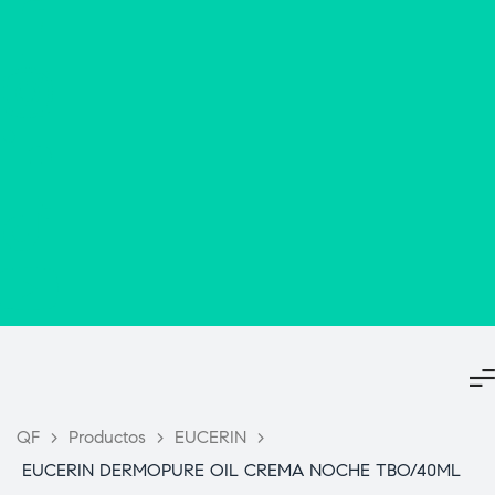
QF
>
Productos
>
EUCERIN
>
EUCERIN DERMOPURE OIL CREMA NOCHE TBO/40ML