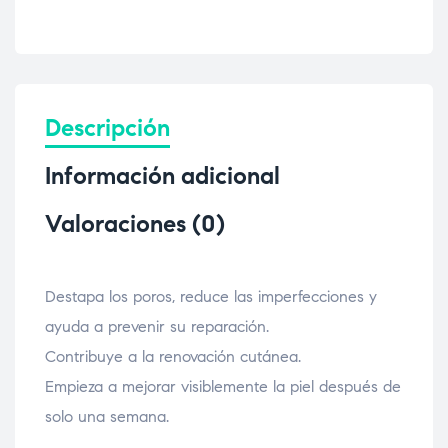
Descripción
Información adicional
Valoraciones (0)
Destapa los poros, reduce las imperfecciones y
ayuda a prevenir su reparación.
Contribuye a la renovación cutánea.
Empieza a mejorar visiblemente la piel después de
solo una semana.