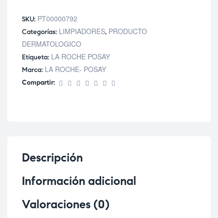
PT00000792
SKU:
LIMPIADORES
PRODUCTO
Categorías:
,
DERMATOLOGICO
LA ROCHE POSAY
Etiqueta:
LA ROCHE- POSAY
Marca:
Compartir:
Descripción
Información adicional
Valoraciones (0)