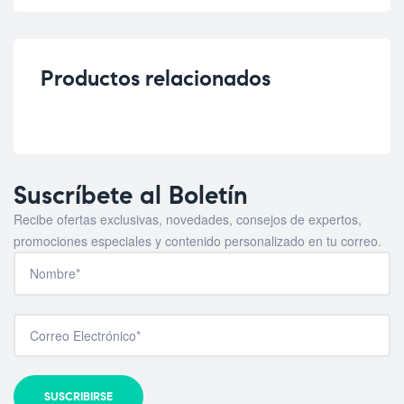
Productos relacionados
Suscríbete al Boletín
Recibe ofertas exclusivas, novedades, consejos de expertos,
promociones especiales y contenido personalizado en tu correo.