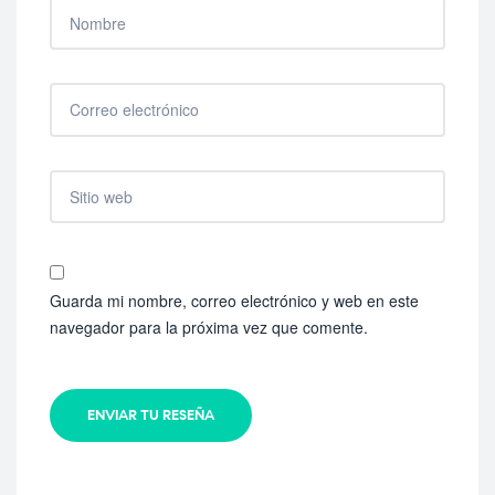
Guarda mi nombre, correo electrónico y web en este
navegador para la próxima vez que comente.
ENVIAR TU RESEÑA