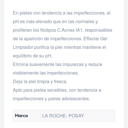
En pieles con tendencia a las imperfecciones, el
pH es más elevado que en las normales y
proliferan los filotipos C.Acnes IA1, responsables
de la aparición de imperfecciones. Effaclar Gel
Limpiador purifica la piel mientras mantiene el
equilibrio de su pH.
Elimina suavemente las impurezas y reduce
visiblemente las imperfecciones.
Deja la piel limpia y fresca.
Apto para pieles sensibles, con tendencia a
imperfecciones y pieles adolescentes.
LA ROCHE- POSAY
Marca