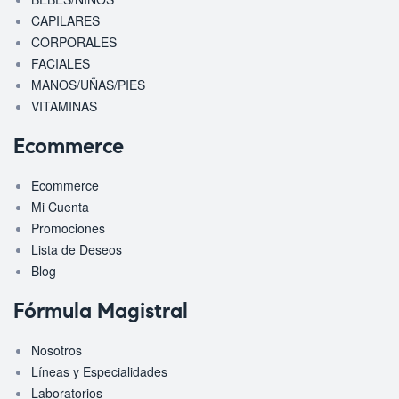
CAPILARES
CORPORALES
FACIALES
MANOS/UÑAS/PIES
VITAMINAS
Ecommerce
Ecommerce
Mi Cuenta
Promociones
Lista de Deseos
Blog
Fórmula Magistral
Nosotros
Líneas y Especialidades
Laboratorios