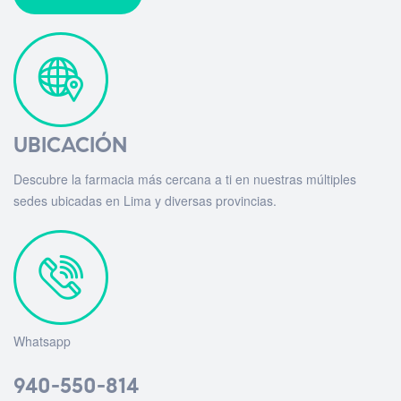
UBICACIÓN
Descubre la farmacia más cercana a ti en nuestras múltiples
sedes ubicadas en Lima y diversas provincias.
Whatsapp
940-550-814