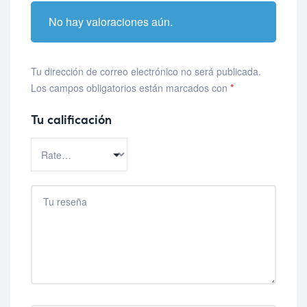
No hay valoraciones aún.
Tu dirección de correo electrónico no será publicada.
Los campos obligatorios están marcados con
*
Tu calificación