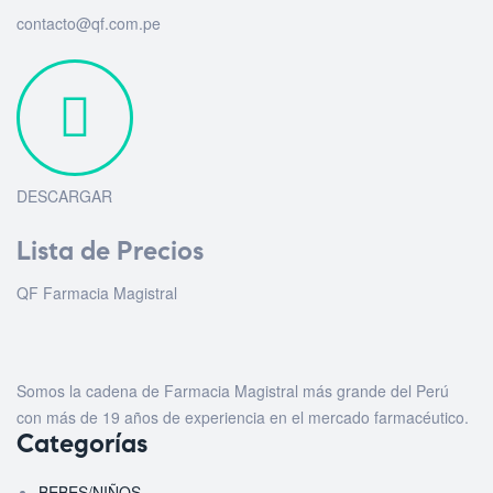
contacto@qf.com.pe
DESCARGAR
Lista de Precios
QF Farmacia Magistral
Somos la cadena de Farmacia Magistral más grande del Perú
con más de 19 años de experiencia en el mercado farmacéutico.
Categorías
BEBES/NIÑOS