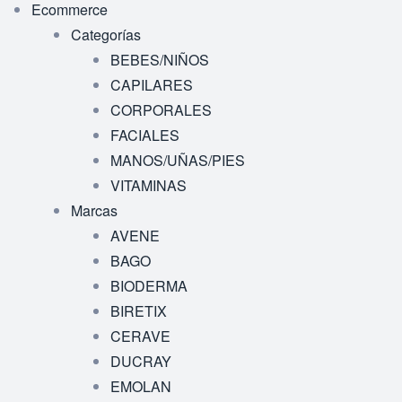
Ecommerce
Categorías
BEBES/NIÑOS
CAPILARES
CORPORALES
FACIALES
MANOS/UÑAS/PIES
VITAMINAS
Marcas
AVENE
BAGO
BIODERMA
BIRETIX
CERAVE
DUCRAY
EMOLAN