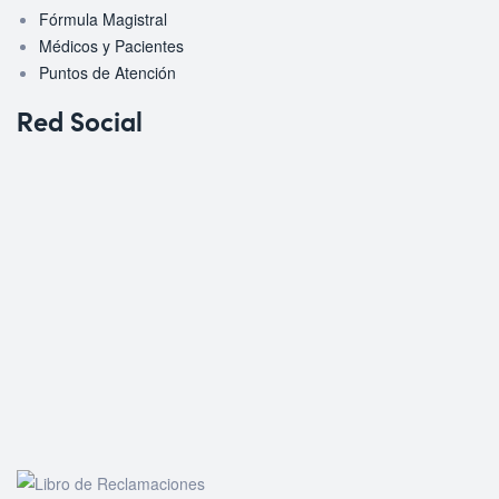
Fórmula Magistral
Médicos y Pacientes
Puntos de Atención
Red Social