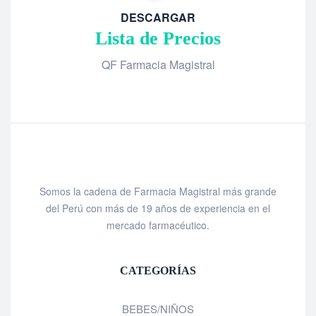
DESCARGAR
Lista de Precios
QF Farmacia Magistral
Somos la cadena de Farmacia Magistral más grande
del Perú con más de 19 años de experiencia en el
mercado farmacéutico.
CATEGORÍAS
BEBES/NIÑOS