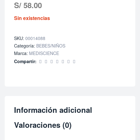
S/
58.00
Sin existencias
SKU:
00014088
Categoría:
BEBES/NIÑOS
Marca:
MEDISCIENCE
Compartir:
Información adicional
Valoraciones (0)