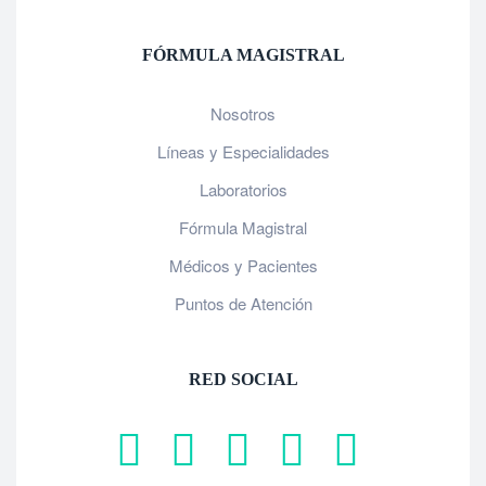
FÓRMULA MAGISTRAL
Nosotros
Líneas y Especialidades
Laboratorios
Fórmula Magistral
Médicos y Pacientes
Puntos de Atención
RED SOCIAL