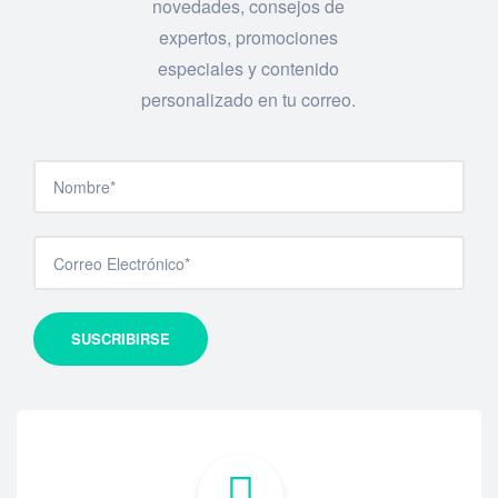
novedades, consejos de
expertos, promociones
especiales y contenido
personalizado en tu correo.