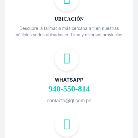
UBICACIÓN
Descubre la farmacia más cercana a ti en nuestras
múltiples sedes ubicadas en Lima y diversas provincias.
WHATSAPP
940-550-814
contacto@qf.com.pe