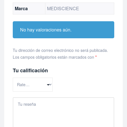
Marca
MEDISCIENCE
No hay valoraciones aún.
Tu dirección de correo electrónico no será publicada.
Los campos obligatorios están marcados con
*
Tu calificación