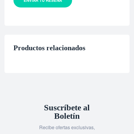
ENVIAR TU RESEÑA
Productos relacionados
Suscríbete al
Boletín
Recibe ofertas exclusivas,