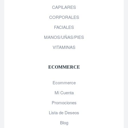
CAPILARES
CORPORALES
FACIALES
MANOS/UÑAS/PIES
VITAMINAS
ECOMMERCE
Ecommerce
Mi Cuenta
Promociones
Lista de Deseos
Blog