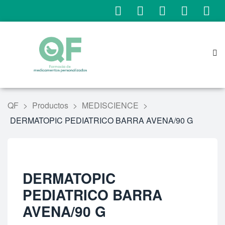
QF
>
Productos
>
MEDISCIENCE
>
DERMATOPIC PEDIATRICO BARRA AVENA/90 G
DERMATOPIC
PEDIATRICO BARRA
AVENA/90 G