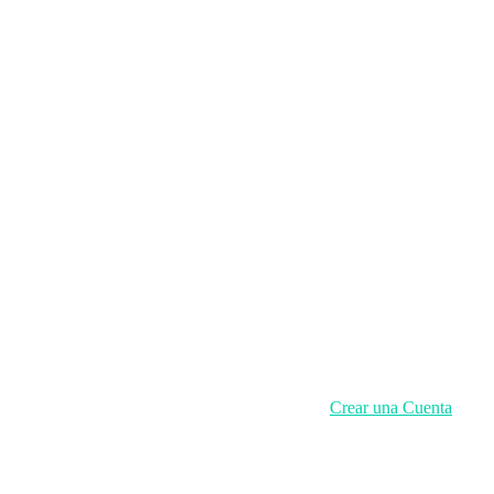
Crear una Cuenta