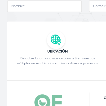
UBICACIÓN
Descubre la farmacia más cercana a ti en nuestras
múltiples sedes ubicadas en Lima y diversas provincias.
C