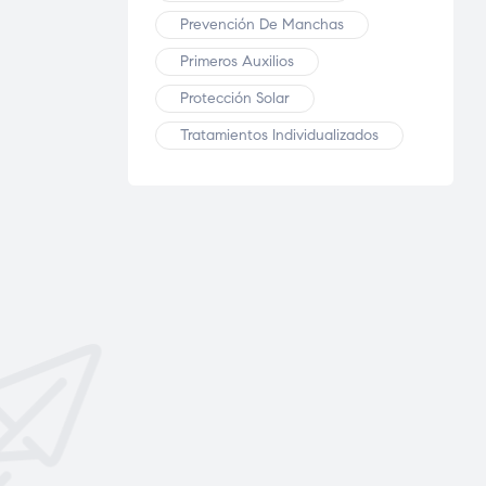
Prevención De Manchas
Primeros Auxilios
Protección Solar
Tratamientos Individualizados