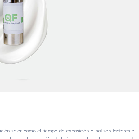
n
ión solar como el tiempo de exposición al sol son factores a