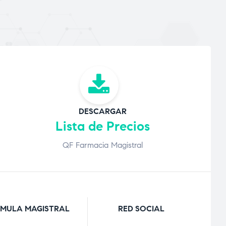
DESCARGAR
Lista de Precios
QF Farmacia Magistral
MULA MAGISTRAL
RED SOCIAL