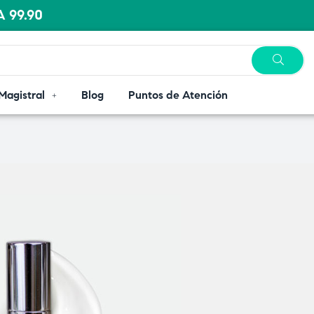
 99.90
Magistral
Blog
Puntos de Atención