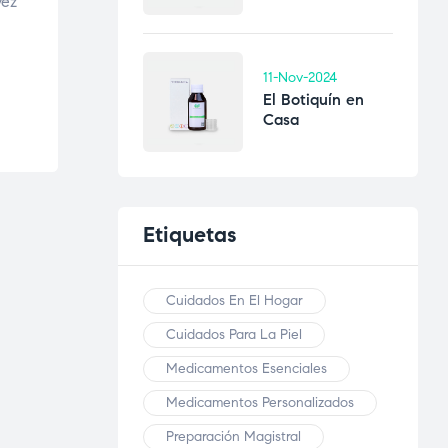
vez
11-Nov-2024
El Botiquín en
Casa
Etiquetas
Cuidados En El Hogar
Cuidados Para La Piel
Medicamentos Esenciales
Medicamentos Personalizados
Preparación Magistral