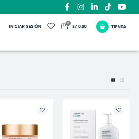
0
INICIAR SESIÓN
S/ 0.00
TIENDA