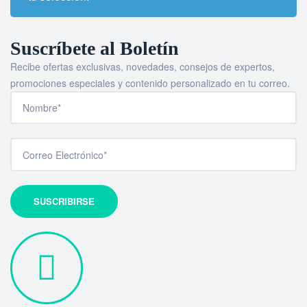
Suscríbete al Boletín
Recibe ofertas exclusivas, novedades, consejos de expertos,
promociones especiales y contenido personalizado en tu correo.