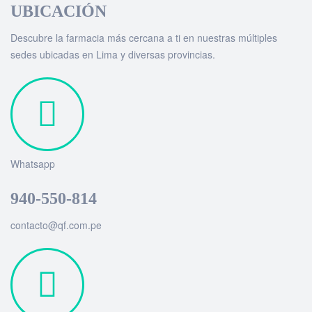
UBICACIÓN
Descubre la farmacia más cercana a ti en nuestras múltiples
sedes ubicadas en Lima y diversas provincias.
Whatsapp
940-550-814
contacto@qf.com.pe