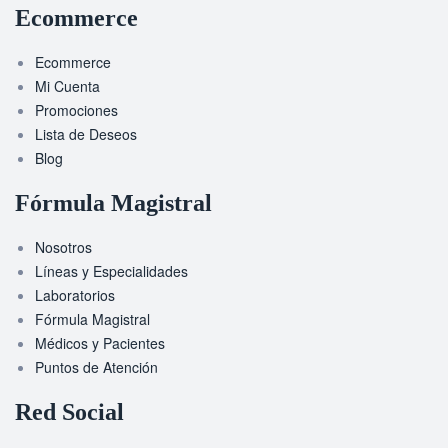
Ecommerce
Ecommerce
Mi Cuenta
Promociones
Lista de Deseos
Blog
Fórmula Magistral
Nosotros
Líneas y Especialidades
Laboratorios
Fórmula Magistral
Médicos y Pacientes
Puntos de Atención
Red Social