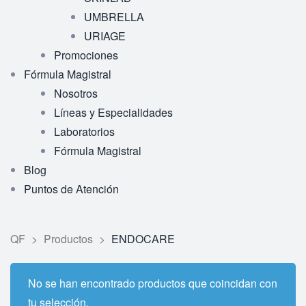
UMBRELLA
URIAGE
Promociones
Fórmula Magistral
Nosotros
Líneas y Especialidades
Laboratorios
Fórmula Magistral
Blog
Puntos de Atención
QF
>
Productos
>
ENDOCARE
No se han encontrado productos que coincidan con
tu selección.