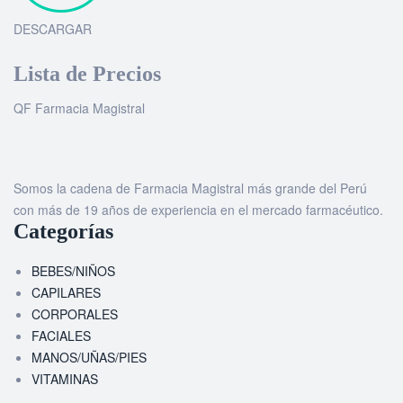
DESCARGAR
Lista de Precios
QF Farmacia Magistral
Somos la cadena de Farmacia Magistral más grande del Perú
con más de 19 años de experiencia en el mercado farmacéutico.
Categorías
BEBES/NIÑOS
CAPILARES
CORPORALES
FACIALES
MANOS/UÑAS/PIES
VITAMINAS