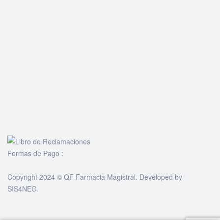
Formas de Pago :
Copyright 2024 © QF Farmacia Magistral. Developed by
SIS4NEG
.