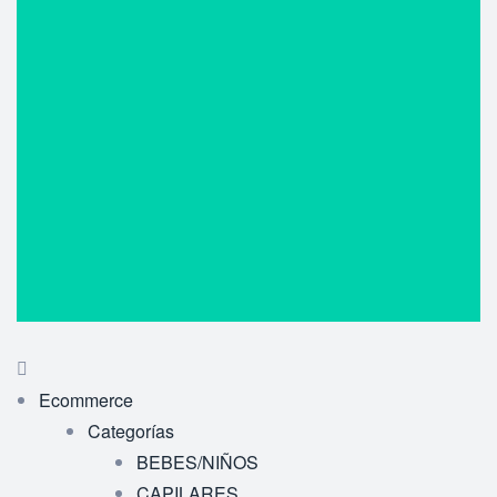
Ecommerce
Categorías
BEBES/NIÑOS
CAPILARES