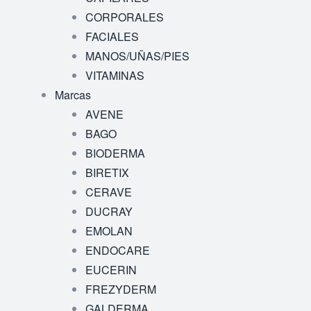
CORPORALES
FACIALES
MANOS/UÑAS/PIES
VITAMINAS
Marcas
AVENE
BAGO
BIODERMA
BIRETIX
CERAVE
DUCRAY
EMOLAN
ENDOCARE
EUCERIN
FREZYDERM
GALDERMA